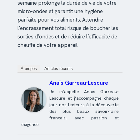
semaine prolonge la durée de vie de votre
micro-ondes et garantit une hygiène
parfaite pour vos aliments. Attendre
l’encrassement total risque de boucher les
sorties d’ondes et de réduire l’efficacité de
chauffe de votre appareil.
À propos
Articles récents
Anaïs Garreau-Lescure
Je m’appelle Anaïs Garreau-
Lescure et j’accompagne chaque
jour nos lecteurs à la découverte
des plus beaux savoir-faire
français, avec passion et
exigence.