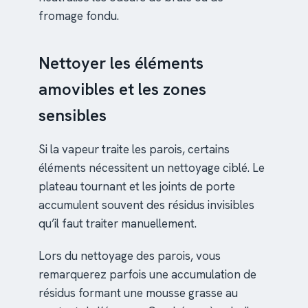
fromage fondu.
Nettoyer les éléments
amovibles et les zones
sensibles
Si la vapeur traite les parois, certains
éléments nécessitent un nettoyage ciblé. Le
plateau tournant et les joints de porte
accumulent souvent des résidus invisibles
qu’il faut traiter manuellement.
Lors du nettoyage des parois, vous
remarquerez parfois une accumulation de
résidus formant une mousse grasse au