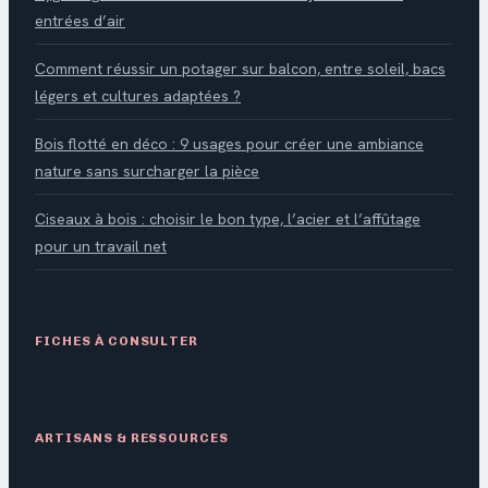
entrées d’air
Comment réussir un potager sur balcon, entre soleil, bacs
légers et cultures adaptées ?
Bois flotté en déco : 9 usages pour créer une ambiance
nature sans surcharger la pièce
Ciseaux à bois : choisir le bon type, l’acier et l’affûtage
pour un travail net
FICHES À CONSULTER
ARTISANS & RESSOURCES