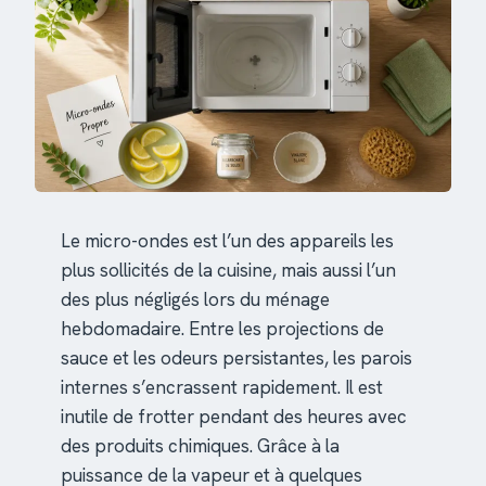
Le micro-ondes est l’un des appareils les
plus sollicités de la cuisine, mais aussi l’un
des plus négligés lors du ménage
hebdomadaire. Entre les projections de
sauce et les odeurs persistantes, les parois
internes s’encrassent rapidement. Il est
inutile de frotter pendant des heures avec
des produits chimiques. Grâce à la
puissance de la vapeur et à quelques