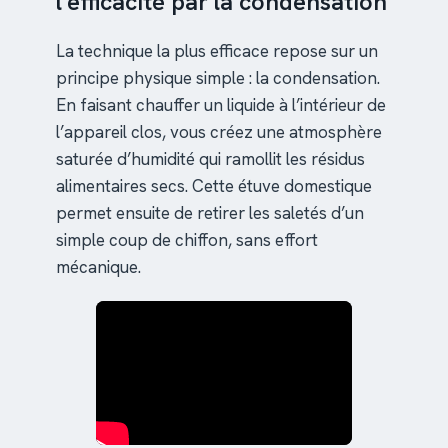
l’efficacité par la condensation
La technique la plus efficace repose sur un
principe physique simple : la condensation.
En faisant chauffer un liquide à l’intérieur de
l’appareil clos, vous créez une atmosphère
saturée d’humidité qui ramollit les résidus
alimentaires secs. Cette étuve domestique
permet ensuite de retirer les saletés d’un
simple coup de chiffon, sans effort
mécanique.