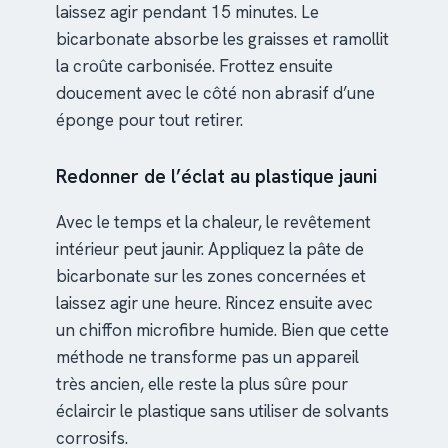
laissez agir pendant 15 minutes. Le
bicarbonate absorbe les graisses et ramollit
la croûte carbonisée. Frottez ensuite
doucement avec le côté non abrasif d’une
éponge pour tout retirer.
Redonner de l’éclat au plastique jauni
Avec le temps et la chaleur, le revêtement
intérieur peut jaunir. Appliquez la pâte de
bicarbonate sur les zones concernées et
laissez agir une heure. Rincez ensuite avec
un chiffon microfibre humide. Bien que cette
méthode ne transforme pas un appareil
très ancien, elle reste la plus sûre pour
éclaircir le plastique sans utiliser de solvants
corrosifs.