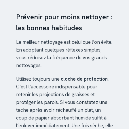
Prévenir pour moins nettoyer :
les bonnes habitudes
Le meilleur nettoyage est celui que l’on évite.
En adoptant quelques réflexes simples,
vous réduisez la fréquence de vos grands
nettoyages.
Utilisez toujours une
cloche de protection
.
C’est l’accessoire indispensable pour
retenir les projections de graisses et
protéger les parois. Si vous constatez une
tache après avoir réchauffé un plat, un
coup de papier absorbant humide suffit à
l’enlever immédiatement. Une fois sèche, elle