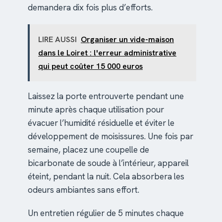
demandera dix fois plus d’efforts.
LIRE AUSSI
Organiser un vide-maison
dans le Loiret : l'erreur administrative
qui peut coûter 15 000 euros
Laissez la porte entrouverte pendant une
minute après chaque utilisation pour
évacuer l’humidité résiduelle et éviter le
développement de moisissures. Une fois par
semaine, placez une coupelle de
bicarbonate de soude à l’intérieur, appareil
éteint, pendant la nuit. Cela absorbera les
odeurs ambiantes sans effort.
Un entretien régulier de 5 minutes chaque