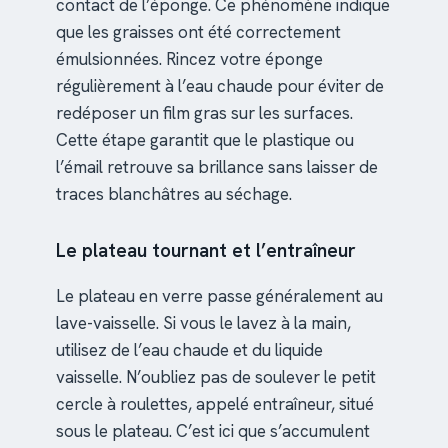
contact de l’éponge. Ce phénomène indique
que les graisses ont été correctement
émulsionnées. Rincez votre éponge
régulièrement à l’eau chaude pour éviter de
redéposer un film gras sur les surfaces.
Cette étape garantit que le plastique ou
l’émail retrouve sa brillance sans laisser de
traces blanchâtres au séchage.
Le plateau tournant et l’entraîneur
Le plateau en verre passe généralement au
lave-vaisselle. Si vous le lavez à la main,
utilisez de l’eau chaude et du liquide
vaisselle. N’oubliez pas de soulever le petit
cercle à roulettes, appelé entraîneur, situé
sous le plateau. C’est ici que s’accumulent