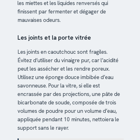
les miettes et les liquides renversés qui
finissent par fermenter et dégager de
mauvaises odeurs.
Les joints et la porte vitrée
Les joints en caoutchouc sont fragiles.
Évitez d’utiliser du vinaigre pur, car l’acidité
peut les assécher et les rendre poreux.
Utilisez une éponge douce imbibée d’eau
savonneuse. Pour la vitre, si elle est
encrassée par des projections, une pâte de
bicarbonate de soude, composée de trois
volumes de poudre pour un volume d’eau,
appliquée pendant 10 minutes, nettoiera le
support sans le rayer.