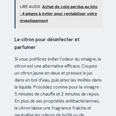
LIRE AUSSI
Achat de colis perdus au kilo
: 4 pièges à éviter pour rentabiliser votre
investissement
Le citron pour désinfecter et
parfumer
Si vous préférez éviter l’odeur du vinaigre, le
citron est une alternative efficace. Coupez
un citron jaune en deux et pressez le jus
dans un bol d’eau, puis jetez les moitiés dans
le liquide. Procédez comme pour le vinaigre :
5 minutes de chauffe et 2 minutes de repos.
En plus de ses propriétés antibactériennes,
le citron laisse une fragrance fraîche et
neutralise les odeurs de brûlé ou de