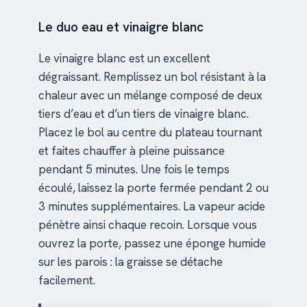
Le duo eau et vinaigre blanc
Le vinaigre blanc est un excellent
dégraissant. Remplissez un bol résistant à la
chaleur avec un mélange composé de deux
tiers d’eau et d’un tiers de vinaigre blanc.
Placez le bol au centre du plateau tournant
et faites chauffer à pleine puissance
pendant 5 minutes. Une fois le temps
écoulé, laissez la porte fermée pendant 2 ou
3 minutes supplémentaires. La vapeur acide
pénètre ainsi chaque recoin. Lorsque vous
ouvrez la porte, passez une éponge humide
sur les parois : la graisse se détache
facilement.