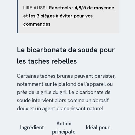
LIRE AUSSI
Racetools : 4,8/5 de moyenne
et les 3 pièges à éviter pour vos
commandes
Le bicarbonate de soude pour
les taches rebelles
Certaines taches brunes peuvent persister,
notamment sur le plafond de l’appareil ou
près de la grille du gril. Le bicarbonate de
soude intervient alors comme un abrasif
doux et un agent blanchissant naturel.
Action
Ingrédient
Idéal pour…
principale