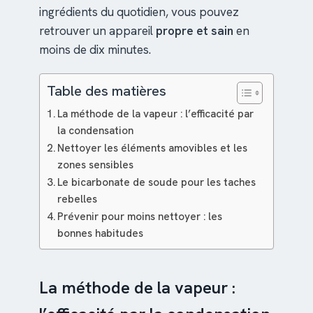
ingrédients du quotidien, vous pouvez
retrouver un appareil
propre et sain
en
moins de dix minutes.
Table des matières
La méthode de la vapeur : l’efficacité par
la condensation
Nettoyer les éléments amovibles et les
zones sensibles
Le bicarbonate de soude pour les taches
rebelles
Prévenir pour moins nettoyer : les
bonnes habitudes
La méthode de la vapeur :