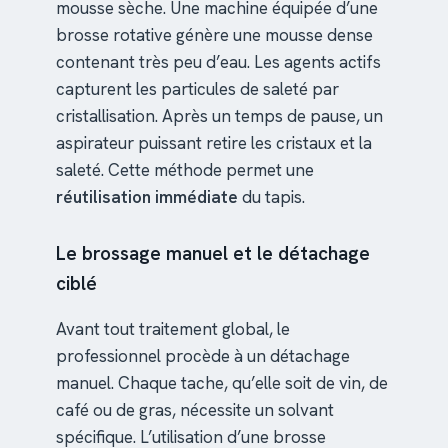
mousse sèche. Une machine équipée d’une
brosse rotative génère une mousse dense
contenant très peu d’eau. Les agents actifs
capturent les particules de saleté par
cristallisation. Après un temps de pause, un
aspirateur puissant retire les cristaux et la
saleté. Cette méthode permet une
réutilisation immédiate
du tapis.
Le brossage manuel et le détachage
ciblé
Avant tout traitement global, le
professionnel procède à un détachage
manuel. Chaque tache, qu’elle soit de vin, de
café ou de gras, nécessite un solvant
spécifique. L’utilisation d’une brosse