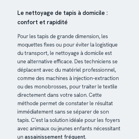
Le nettoyage de tapis à domicile :
confort et rapidité
Pour les tapis de grande dimension, les
moquettes fixes ou pour éviter la logistique
du transport, le nettoyage à domicile est
une alternative efficace. Des techniciens se
déplacent avec du matériel professionnel,
comme des machines à injection-extraction
ou des monobrosses, pour traiter le textile
directement dans votre salon. Cette
méthode permet de constater le résultat
immédiatement sans se séparer de son
tapis. C’est la solution idéale pour les foyers
avec animaux ou jeunes enfants nécessitant
un
assainissement fréquent
.