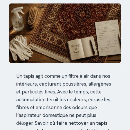
Un tapis agit comme un filtre à air dans nos
intérieurs, capturant poussières, allergènes
et particules fines. Avec le temps, cette
accumulation ternit les couleurs, écrase les
fibres et emprisonne des odeurs que
l’aspirateur domestique ne peut plus
déloger. Savoir
où faire nettoyer un tapis