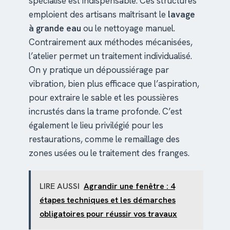
spécialisé est indispensable. Ces structures
emploient des artisans maîtrisant le
lavage
à grande eau
ou le nettoyage manuel.
Contrairement aux méthodes mécanisées,
l’atelier permet un traitement individualisé.
On y pratique un dépoussiérage par
vibration, bien plus efficace que l’aspiration,
pour extraire le sable et les poussières
incrustés dans la trame profonde. C’est
également le lieu privilégié pour les
restaurations, comme le remaillage des
zones usées ou le traitement des franges.
LIRE AUSSI
Agrandir une fenêtre : 4
étapes techniques et les démarches
obligatoires pour réussir vos travaux