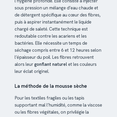
l’hygiène profonde. Elle consiste à injecter
sous pression un mélange d’eau chaude et
de détergent spécifique au cœur des fibres,
puis à aspirer instantanément le liquide
chargé de saleté. Cette technique est
redoutable contre les acariens et les
bactéries. Elle nécessite un temps de
séchage compris entre 6 et 12 heures selon
l’épaisseur du poil. Les fibres retrouvent
alors leur
gonflant naturel
et les couleurs
leur éclat originel.
La méthode de la mousse sèche
Pour les textiles fragiles ou les tapis
supportant mal l’humidité, comme la viscose
ou les fibres végétales, on privilégie la