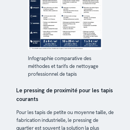
Infographie comparative des
méthodes et tarifs de nettoyage
professionnel de tapis
Le pressing de proximité pour les tapis
courants
Pour les tapis de petite ou moyenne taille, de
fabrication industrielle, le pressing de
quartier est souvent la solution la plus