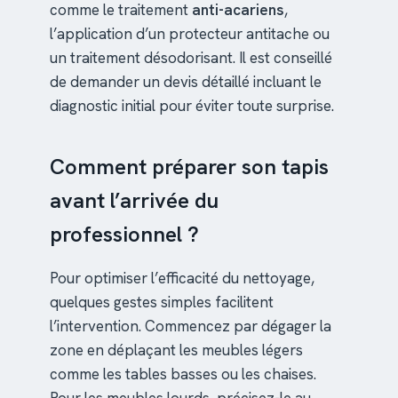
comme le traitement
anti-acariens
,
l’application d’un protecteur antitache ou
un traitement désodorisant. Il est conseillé
de demander un devis détaillé incluant le
diagnostic initial pour éviter toute surprise.
Comment préparer son tapis
avant l’arrivée du
professionnel ?
Pour optimiser l’efficacité du nettoyage,
quelques gestes simples facilitent
l’intervention. Commencez par dégager la
zone en déplaçant les meubles légers
comme les tables basses ou les chaises.