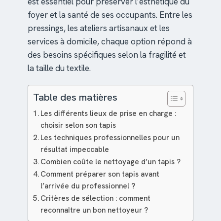
est essentiel pour préserver l’esthétique du
foyer et la santé de ses occupants. Entre les
pressings, les ateliers artisanaux et les
services à domicile, chaque option répond à
des besoins spécifiques selon la fragilité et
la taille du textile.
Table des matières
Les différents lieux de prise en charge :
choisir selon son tapis
Les techniques professionnelles pour un
résultat impeccable
Combien coûte le nettoyage d’un tapis ?
Comment préparer son tapis avant
l’arrivée du professionnel ?
Critères de sélection : comment
reconnaître un bon nettoyeur ?