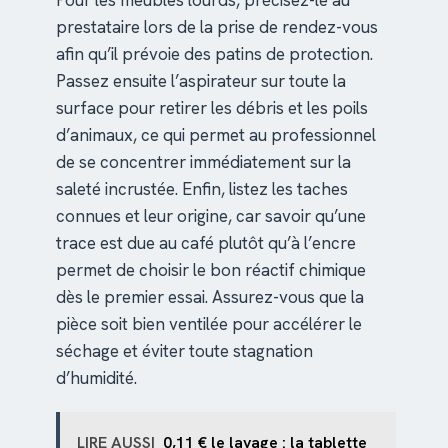
Pour les meubles lourds, précisez-le au
prestataire lors de la prise de rendez-vous
afin qu’il prévoie des patins de protection.
Passez ensuite l’aspirateur sur toute la
surface pour retirer les débris et les poils
d’animaux, ce qui permet au professionnel
de se concentrer immédiatement sur la
saleté incrustée. Enfin, listez les taches
connues et leur origine, car savoir qu’une
trace est due au café plutôt qu’à l’encre
permet de choisir le bon réactif chimique
dès le premier essai. Assurez-vous que la
pièce soit bien ventilée pour accélérer le
séchage et éviter toute stagnation
d’humidité.
LIRE AUSSI
0,11 € le lavage : la tablette