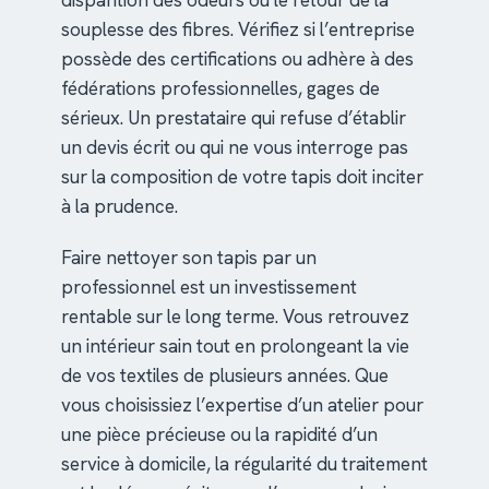
disparition des odeurs ou le retour de la
souplesse des fibres. Vérifiez si l’entreprise
possède des certifications ou adhère à des
fédérations professionnelles, gages de
sérieux. Un prestataire qui refuse d’établir
un devis écrit ou qui ne vous interroge pas
sur la composition de votre tapis doit inciter
à la prudence.
Faire nettoyer son tapis par un
professionnel est un investissement
rentable sur le long terme. Vous retrouvez
un intérieur sain tout en prolongeant la vie
de vos textiles de plusieurs années. Que
vous choisissiez l’expertise d’un atelier pour
une pièce précieuse ou la rapidité d’un
service à domicile, la régularité du traitement