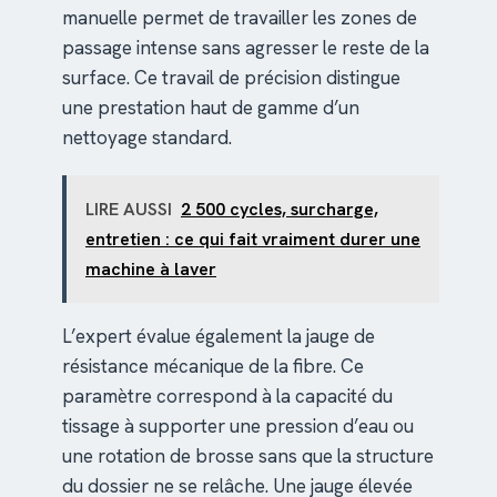
manuelle permet de travailler les zones de
passage intense sans agresser le reste de la
surface. Ce travail de précision distingue
une prestation haut de gamme d’un
nettoyage standard.
LIRE AUSSI
2 500 cycles, surcharge,
entretien : ce qui fait vraiment durer une
machine à laver
L’expert évalue également la jauge de
résistance mécanique de la fibre. Ce
paramètre correspond à la capacité du
tissage à supporter une pression d’eau ou
une rotation de brosse sans que la structure
du dossier ne se relâche. Une jauge élevée