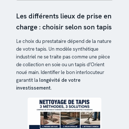
Les différents lieux de prise en
charge : choisir selon son tapis
Le choix du prestataire dépend de la nature
de votre tapis. Un modèle synthétique
industriel ne se traite pas comme une pièce
de collection en soie ou un tapis d’Orient
noué main. Identifier le bon interlocuteur
garantit la
longévité de votre
investissement
.