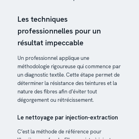
Les techniques
professionnelles pour un
résultat impeccable
Un professionnel applique une
méthodologie rigoureuse qui commence par
un diagnostic textile. Cette étape permet de
déterminer la résistance des teintures et la
nature des fibres afin d’éviter tout
dégorgement ou rétrécissement.
Le nettoyage par injection-extraction
C’est la méthode de référence pour