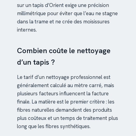
sur un tapis d’Orient exige une précision
millimétrique pour éviter que l’eau ne stagne
dans la trame et ne crée des moisissures
internes.
Combien coûte le nettoyage
d’un tapis ?
Le tarif d’un nettoyage professionnel est
généralement calculé au mètre carré, mais
plusieurs facteurs influencent la facture
finale. La matière est le premier critère : les
fibres naturelles demandent des produits
plus coûteux et un temps de traitement plus
long que les fibres synthétiques.