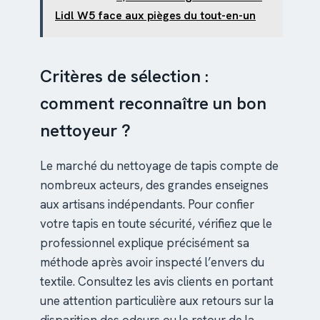
Lidl W5 face aux pièges du tout-en-un
Critères de sélection :
comment reconnaître un bon
nettoyeur ?
Le marché du nettoyage de tapis compte de
nombreux acteurs, des grandes enseignes
aux artisans indépendants. Pour confier
votre tapis en toute sécurité, vérifiez que le
professionnel explique précisément sa
méthode après avoir inspecté l’envers du
textile. Consultez les avis clients en portant
une attention particulière aux retours sur la