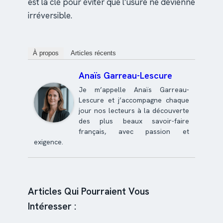
est la clé pour éviter que l’usure ne devienne
irréversible.
À propos
Articles récents
Anaïs Garreau-Lescure
Je m’appelle Anaïs Garreau-
Lescure et j’accompagne chaque
jour nos lecteurs à la découverte
des plus beaux savoir-faire
français, avec passion et
exigence.
Articles Qui Pourraient Vous
Intéresser :