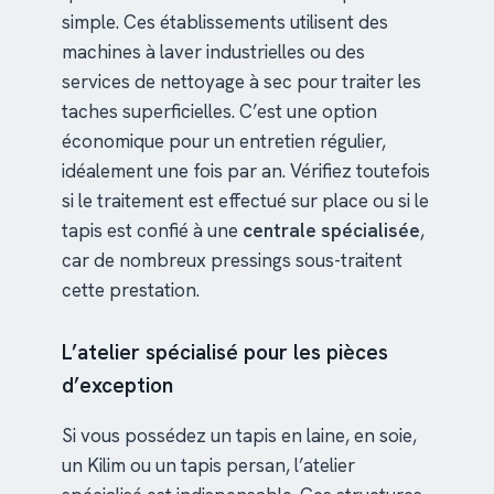
simple. Ces établissements utilisent des
machines à laver industrielles ou des
services de nettoyage à sec pour traiter les
taches superficielles. C’est une option
économique pour un entretien régulier,
idéalement une fois par an. Vérifiez toutefois
si le traitement est effectué sur place ou si le
tapis est confié à une
centrale spécialisée
,
car de nombreux pressings sous-traitent
cette prestation.
L’atelier spécialisé pour les pièces
d’exception
Si vous possédez un tapis en laine, en soie,
un Kilim ou un tapis persan, l’atelier