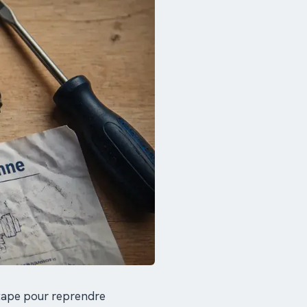
étape pour reprendre