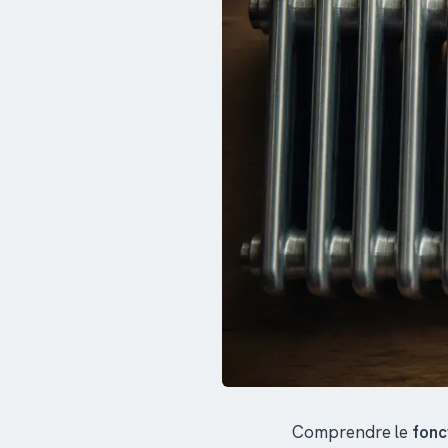
Comprendre le
fonc