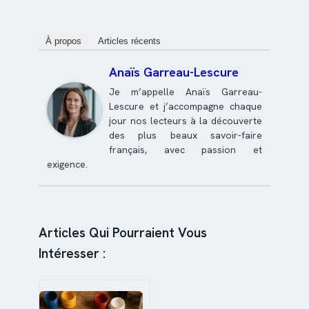
À propos
Articles récents
Anaïs Garreau-Lescure
Je m’appelle Anaïs Garreau-
Lescure et j’accompagne chaque
jour nos lecteurs à la découverte
des plus beaux savoir-faire
français, avec passion et
exigence.
Articles Qui Pourraient Vous
Intéresser :