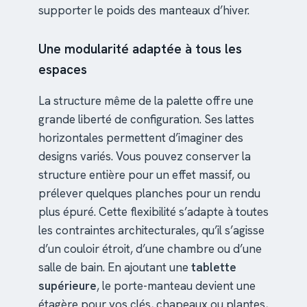
supporter le poids des manteaux d’hiver.
Une modularité adaptée à tous les
espaces
La structure même de la palette offre une
grande liberté de configuration. Ses lattes
horizontales permettent d’imaginer des
designs variés. Vous pouvez conserver la
structure entière pour un effet massif, ou
prélever quelques planches pour un rendu
plus épuré. Cette flexibilité s’adapte à toutes
les contraintes architecturales, qu’il s’agisse
d’un couloir étroit, d’une chambre ou d’une
salle de bain. En ajoutant une
tablette
supérieure
, le porte-manteau devient une
étagère pour vos clés, chapeaux ou plantes,