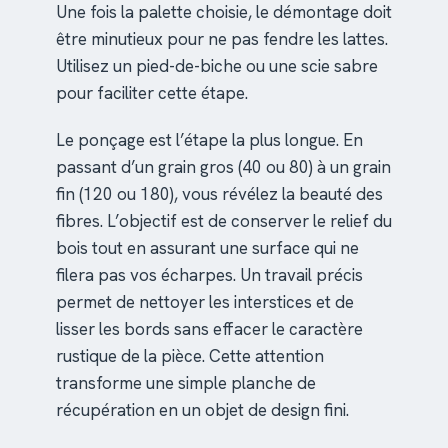
Une fois la palette choisie, le démontage doit
être minutieux pour ne pas fendre les lattes.
Utilisez un pied-de-biche ou une scie sabre
pour faciliter cette étape.
Le ponçage est l’étape la plus longue. En
passant d’un grain gros (40 ou 80) à un grain
fin (120 ou 180), vous révélez la beauté des
fibres. L’objectif est de conserver le relief du
bois tout en assurant une surface qui ne
filera pas vos écharpes. Un travail précis
permet de nettoyer les interstices et de
lisser les bords sans effacer le caractère
rustique de la pièce. Cette attention
transforme une simple planche de
récupération en un objet de design fini.