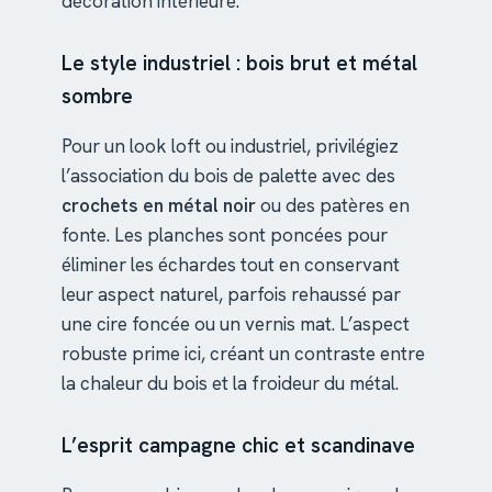
décoration intérieure.
Le style industriel : bois brut et métal
sombre
Pour un look loft ou industriel, privilégiez
l’association du bois de palette avec des
crochets en métal noir
ou des patères en
fonte. Les planches sont poncées pour
éliminer les échardes tout en conservant
leur aspect naturel, parfois rehaussé par
une cire foncée ou un vernis mat. L’aspect
robuste prime ici, créant un contraste entre
la chaleur du bois et la froideur du métal.
L’esprit campagne chic et scandinave