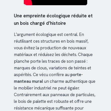
Une empreinte écologique réduite et
un bois chargé d’histoire
L’argument écologique est central. En
réutilisant ces structures en bois massif,
vous évitez la production de nouveaux
matériaux et réduisez les déchets. Chaque
planche porte les traces de son passé :
marques de clous, variations de teintes et
aspérités. Ce vécu confère au
porte-
manteau mural
un charme authentique que
le mobilier industriel ne peut égaler.
Contrairement aux panneaux de particules,
le bois de palette est robuste et offre une
résistance mécanique suffisante pour