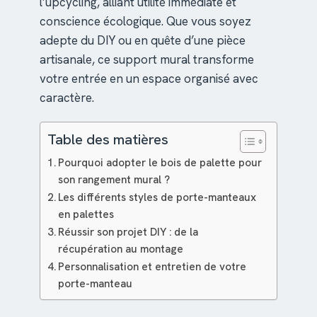
l’upcycling, alliant utilité immédiate et
conscience écologique. Que vous soyez
adepte du DIY ou en quête d’une pièce
artisanale, ce support mural transforme
votre entrée en un espace organisé avec
caractère.
Table des matières
Pourquoi adopter le bois de palette pour
son rangement mural ?
Les différents styles de porte-manteaux
en palettes
Réussir son projet DIY : de la
récupération au montage
Personnalisation et entretien de votre
porte-manteau