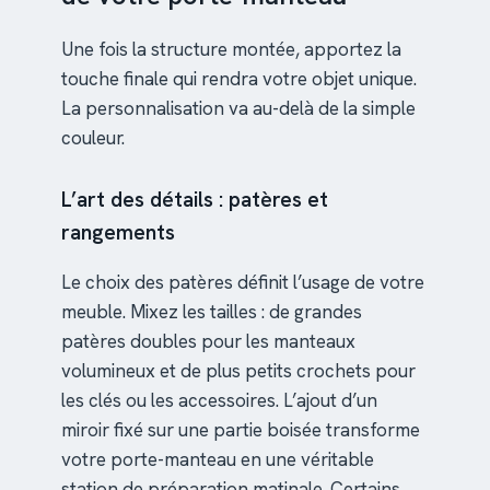
Une fois la structure montée, apportez la
touche finale qui rendra votre objet unique.
La personnalisation va au-delà de la simple
couleur.
L’art des détails : patères et
rangements
Le choix des patères définit l’usage de votre
meuble. Mixez les tailles : de grandes
patères doubles pour les manteaux
volumineux et de plus petits crochets pour
les clés ou les accessoires. L’ajout d’un
miroir fixé sur une partie boisée transforme
votre porte-manteau en une véritable
station de préparation matinale. Certains