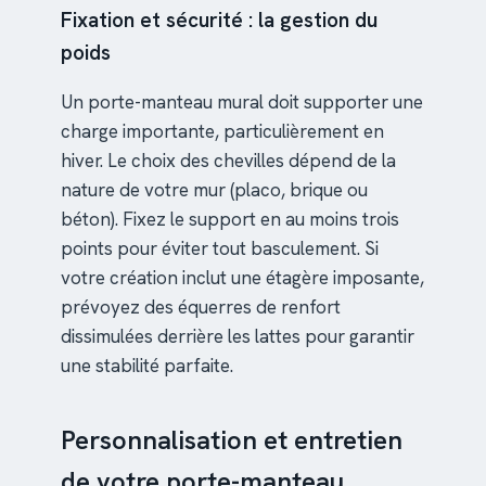
Fixation et sécurité : la gestion du
poids
Un porte-manteau mural doit supporter une
charge importante, particulièrement en
hiver. Le choix des chevilles dépend de la
nature de votre mur (placo, brique ou
béton). Fixez le support en au moins trois
points pour éviter tout basculement. Si
votre création inclut une étagère imposante,
prévoyez des équerres de renfort
dissimulées derrière les lattes pour garantir
une stabilité parfaite.
Personnalisation et entretien
de votre porte-manteau