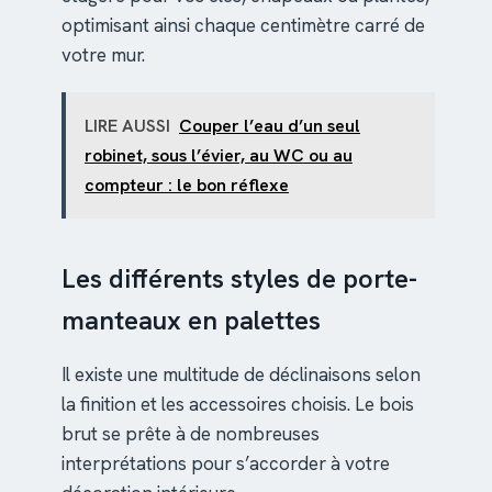
optimisant ainsi chaque centimètre carré de
votre mur.
LIRE AUSSI
Couper l’eau d’un seul
robinet, sous l’évier, au WC ou au
compteur : le bon réflexe
Les différents styles de porte-
manteaux en palettes
Il existe une multitude de déclinaisons selon
la finition et les accessoires choisis. Le bois
brut se prête à de nombreuses
interprétations pour s’accorder à votre