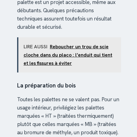
palette est un projet accessible, même aux
débutants. Quelques précautions
techniques assurent toutefois un résultat
durable et sécurisé.
LIRE AUSSI
Reboucher un trou de scie
cloche dans du placo : l’enduit qui tient
et les fissures à éviter
La préparation du bois
Toutes les palettes ne se valent pas. Pour un
usage intérieur, privilégiez les palettes
marquées « HT » (traitées thermiquement)
plutôt que celles marquées « MB » (traitées
au bromure de méthyle, un produit toxique).