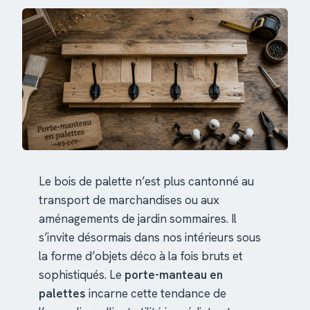
Le bois de palette n’est plus cantonné au
transport de marchandises ou aux
aménagements de jardin sommaires. Il
s’invite désormais dans nos intérieurs sous
la forme d’objets déco à la fois bruts et
sophistiqués. Le
porte-manteau en
palettes
incarne cette tendance de