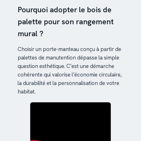
Pourquoi adopter le bois de
palette pour son rangement
mural ?
Choisir un porte-manteau conçu à partir de
palettes de manutention dépasse la simple
question esthétique. C’est une démarche
cohérente qui valorise l’économie circulaire,
la durabilité et la personnalisation de votre
habitat.