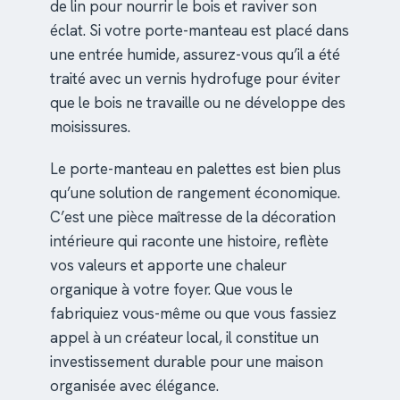
de lin pour nourrir le bois et raviver son
éclat. Si votre porte-manteau est placé dans
une entrée humide, assurez-vous qu’il a été
traité avec un vernis hydrofuge pour éviter
que le bois ne travaille ou ne développe des
moisissures.
Le porte-manteau en palettes est bien plus
qu’une solution de rangement économique.
C’est une pièce maîtresse de la décoration
intérieure qui raconte une histoire, reflète
vos valeurs et apporte une chaleur
organique à votre foyer. Que vous le
fabriquiez vous-même ou que vous fassiez
appel à un créateur local, il constitue un
investissement durable pour une maison
organisée avec élégance.