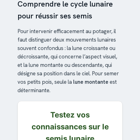
Comprendre le cycle lunaire
pour réussir ses semis
Pour intervenir efficacement au potager, il
faut distinguer deux mouvements lunaires
souvent confondus : la lune croissante ou
décroissante, qui concerne l’aspect visuel,
et la lune montante ou descendante, qui
désigne sa position dans le ciel. Pour semer
vos petits pois, seule la
lune montante
est
déterminante.
Testez vos
connaissances sur le
semis lunaire