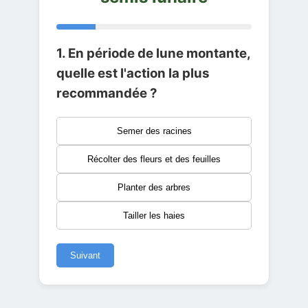
1. En période de lune montante,
quelle est l'action la plus
recommandée ?
Semer des racines
Récolter des fleurs et des feuilles
Planter des arbres
Tailler les haies
Suivant