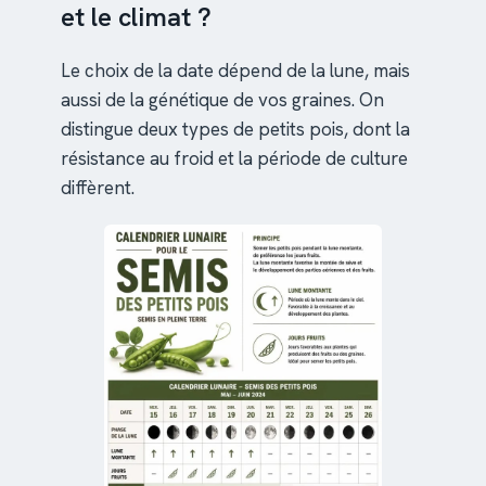
et le climat ?
Le choix de la date dépend de la lune, mais
aussi de la génétique de vos graines. On
distingue deux types de petits pois, dont la
résistance au froid et la période de culture
diffèrent.