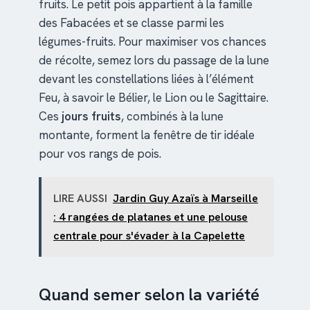
fruits. Le petit pois appartient à la famille
des Fabacées et se classe parmi les
légumes-fruits. Pour maximiser vos chances
de récolte, semez lors du passage de la lune
devant les constellations liées à l’élément
Feu, à savoir le Bélier, le Lion ou le Sagittaire.
Ces
jours fruits
, combinés à la lune
montante, forment la fenêtre de tir idéale
pour vos rangs de pois.
LIRE AUSSI
Jardin Guy Azaïs à Marseille
: 4 rangées de platanes et une pelouse
centrale pour s'évader à la Capelette
Quand semer selon la variété