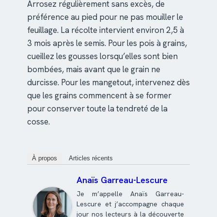
Arrosez régulièrement sans excès, de
préférence au pied pour ne pas mouiller le
feuillage. La récolte intervient environ 2,5 à
3 mois après le semis. Pour les pois à grains,
cueillez les gousses lorsqu’elles sont bien
bombées, mais avant que le grain ne
durcisse. Pour les mangetout, intervenez dès
que les grains commencent à se former
pour conserver toute la tendreté de la
cosse.
À propos
Articles récents
Anaïs Garreau-Lescure
Je m’appelle Anaïs Garreau-
Lescure et j’accompagne chaque
jour nos lecteurs à la découverte