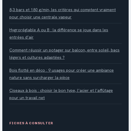
8,3 bars et 180 g/min, les critères qui comptent vraiment
pour choisir une centrale vapeur
Hygroréglable A ou B : la différence se joue dans les
entrées d’air
Comment réussir un potager sur balcon, entre soleil, bacs
légers et cultures adaptées ?
Bois flotté en déco : 9 usages pour créer une ambiance
nature sans surcharger la pièce
Ciseaux à bois : choisir le bon type, l’acier et l’affûtage
pour un travail net
FICHES À CONSULTER