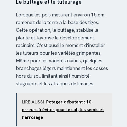
Le buttage et le tuteurage
Lorsque les pois mesurent environ 15 cm,
ramenez de la terre à la base des tiges.
Cette opération, le buttage, stabilise la
plante et favorise le développement
racinaire. C’est aussi le moment d’installer
les tuteurs pour les variétés grimpantes.
Même pour les variétés naines, quelques
branchages légers maintiennent les cosses
hors du sol, limitant ainsi l’humidité
stagnante et les attaques de limaces.
LIRE AUSSI
Potager débutant : 10
erreurs à éviter pour le sol, les semis et
l’arrosage