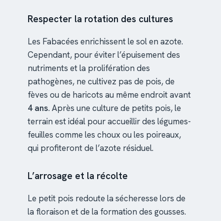
Respecter la rotation des cultures
Les Fabacées enrichissent le sol en azote.
Cependant, pour éviter l’épuisement des
nutriments et la prolifération des
pathogènes, ne cultivez pas de pois, de
fèves ou de haricots au même endroit avant
4 ans
. Après une culture de petits pois, le
terrain est idéal pour accueillir des légumes-
feuilles comme les choux ou les poireaux,
qui profiteront de l’azote résiduel.
L’arrosage et la récolte
Le petit pois redoute la sécheresse lors de
la floraison et de la formation des gousses.