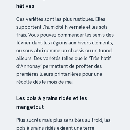
hâtives
Ces variétés sont les plus rustiques. Elles
supportent l’humidité hivernale et les sols
frais. Vous pouvez commencer les semis dès
février dans les régions aux hivers cléments,
ou sous abri comme un châssis ou un tunnel
ailleurs. Des variétés telles que le ‘Très hâtif
d’Annonay’ permettent de profiter des
premières lueurs printanières pour une
récolte dès le mois de mai.
Les pois à grains ridés et les
mangetout
Plus sucrés mais plus sensibles au froid, les
pois à grains ridés exigent une terre