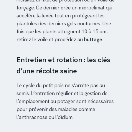
forçage. Ce dernier crée un microclimat qui
accélère la levée tout en protégeant les
plantules des derniers gels nocturnes. Une
fois que les plants atteignent 10 à 15 cm,
retirez le voile et procédez au
buttage
.
Entretien et rotation : les clés
d’une récolte saine
Le cycle du petit pois ne s’arrête pas au
semis. L’entretien régulier et la gestion de
l’emplacement au potager sont nécessaires
pour prévenir des maladies comme
l’anthracnose ou l’oïdium.