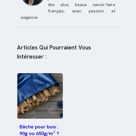
des plus beaux savoir-faire
français, avec passion et
exigence.
Articles Qui Pourraient Vous
Intéresser :
Bâche pour bois :
90g ou 650g/m² ?