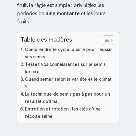
fruit, la règle est simple : privilégiez les
périodes de
lune montante
et les jours
fruits.
Table des matières
Comprendre le cycle lunaire pour réussir
ses semis
Testez vos connaissances sur le semis
lunaire
Quand semer selon la variété et le climat
?
La technique de semis pas à pas pour un
résultat optimal
Entretien et rotation : les clés d’une
récolte saine