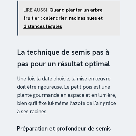
LIRE AUSSI
Quand planter un arbre
fruitier : calendrier, racines nues et
distances légales
La technique de semis pas à
pas pour un résultat optimal
Une fois la date choisie, la mise en œuvre
doit être rigoureuse. Le petit pois est une
plante gourmande en espace et en lumière,
bien qu’il fixe lui-même l’azote de l’air grâce
à ses racines.
Préparation et profondeur de semis