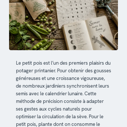
Le petit pois est l’un des premiers plaisirs du
potager printanier. Pour obtenir des gousses
généreuses et une croissance vigoureuse,
de nombreux jardiniers synchronisent leurs
semis avec le calendrier lunaire. Cette
méthode de précision consiste à adapter
ses gestes aux cycles naturels pour
optimiser la circulation de la sève. Pour le
petit pois, plante dont on consomme le