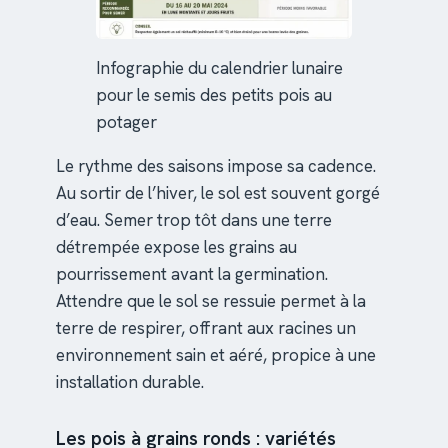
Infographie du calendrier lunaire
pour le semis des petits pois au
potager
Le rythme des saisons impose sa cadence.
Au sortir de l’hiver, le sol est souvent gorgé
d’eau. Semer trop tôt dans une terre
détrempée expose les grains au
pourrissement avant la germination.
Attendre que le sol se ressuie permet à la
terre de respirer, offrant aux racines un
environnement sain et aéré, propice à une
installation durable.
Les pois à grains ronds : variétés