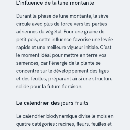
L’influence de la lune montante
Durant la phase de lune montante, la sève
circule avec plus de force vers les parties
aériennes du végétal. Pour une graine de
petit pois, cette influence favorise une levée
rapide et une meilleure vigueur initiale. C’est
le moment idéal pour mettre en terre vos
semences, car l’énergie de la plante se
concentre sur le développement des tiges
et des feuilles, préparant ainsi une structure
solide pour la future floraison.
Le calendrier des jours fruits
Le calendrier biodynamique divise le mois en
quatre catégories : racines, fleurs, feuilles et