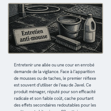
Entretenir une allée ou une cour en enrobé
demande de la vigilance. Face à l’apparition
de mousses ou de taches, le premier réflexe
est souvent d’utiliser de l’eau de Javel. Ce
produit ménager, réputé pour son efficacité
radicale et son faible coût, cache pourtant
des effets secondaires redoutables pour les