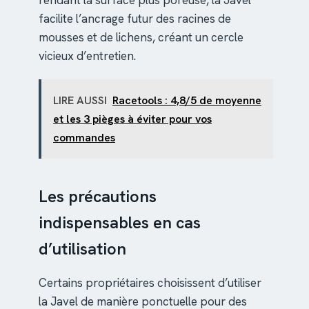
rendant la surface plus poreuse, la Javel
facilite l’ancrage futur des racines de
mousses et de lichens, créant un cercle
vicieux d’entretien.
LIRE AUSSI
Racetools : 4,8/5 de moyenne
et les 3 pièges à éviter pour vos
commandes
Les précautions
indispensables en cas
d’utilisation
Certains propriétaires choisissent d’utiliser
la Javel de manière ponctuelle pour des