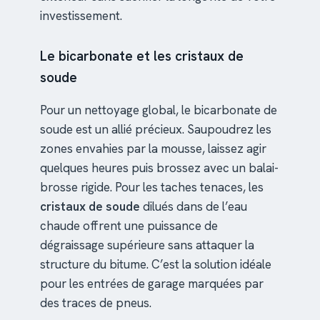
investissement.
Le bicarbonate et les cristaux de
soude
Pour un nettoyage global, le bicarbonate de
soude est un allié précieux. Saupoudrez les
zones envahies par la mousse, laissez agir
quelques heures puis brossez avec un balai-
brosse rigide. Pour les taches tenaces, les
cristaux de soude
dilués dans de l’eau
chaude offrent une puissance de
dégraissage supérieure sans attaquer la
structure du bitume. C’est la solution idéale
pour les entrées de garage marquées par
des traces de pneus.