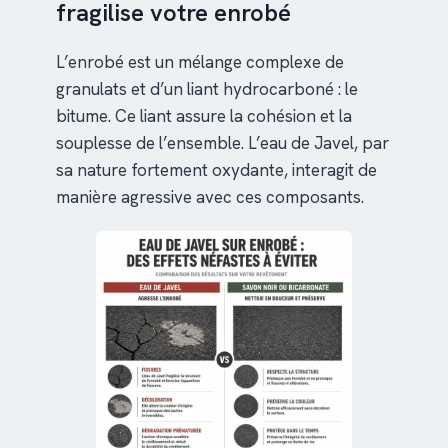
fragilise votre enrobé
L’enrobé est un mélange complexe de
granulats et d’un liant hydrocarboné : le
bitume. Ce liant assure la cohésion et la
souplesse de l’ensemble. L’eau de Javel, par
sa nature fortement oxydante, interagit de
manière agressive avec ces composants.