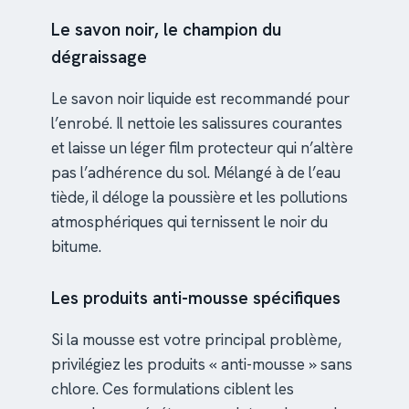
Le savon noir, le champion du
dégraissage
Le savon noir liquide est recommandé pour
l’enrobé. Il nettoie les salissures courantes
et laisse un léger film protecteur qui n’altère
pas l’adhérence du sol. Mélangé à de l’eau
tiède, il déloge la poussière et les pollutions
atmosphériques qui ternissent le noir du
bitume.
Les produits anti-mousse spécifiques
Si la mousse est votre principal problème,
privilégiez les produits « anti-mousse » sans
chlore. Ces formulations ciblent les