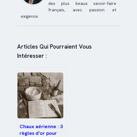
des plus beaux savoir-faire
français, avec passion et
exigence.
Articles Qui Pourraient Vous
Intéresser :
Chaux aérienne : 3
règles d’or pour