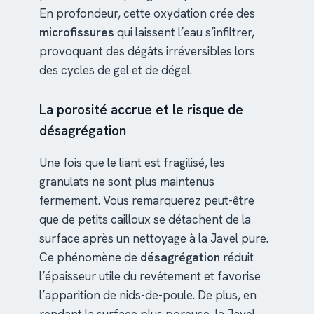
En profondeur, cette oxydation crée des
microfissures
qui laissent l’eau s’infiltrer,
provoquant des dégâts irréversibles lors
des cycles de gel et de dégel.
La porosité accrue et le risque de
désagrégation
Une fois que le liant est fragilisé, les
granulats ne sont plus maintenus
fermement. Vous remarquerez peut-être
que de petits cailloux se détachent de la
surface après un nettoyage à la Javel pure.
Ce phénomène de
désagrégation
réduit
l’épaisseur utile du revêtement et favorise
l’apparition de nids-de-poule. De plus, en