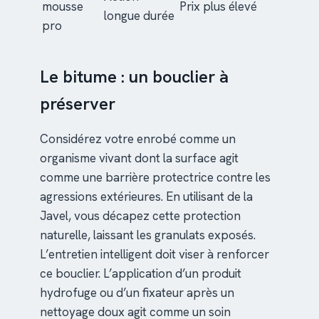
mousse
Prix plus élevé
longue durée
pro
Le bitume : un bouclier à
préserver
Considérez votre enrobé comme un
organisme vivant dont la surface agit
comme une barrière protectrice contre les
agressions extérieures. En utilisant de la
Javel, vous décapez cette protection
naturelle, laissant les granulats exposés.
L’entretien intelligent doit viser à renforcer
ce bouclier. L’application d’un produit
hydrofuge ou d’un fixateur après un
nettoyage doux agit comme un soin