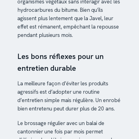
organismes végétaux sans interagir avec les
hydrocarbures du bitume. Bien qu’ils
agissent plus lentement que la Javel, leur
effet est rémanent, empêchant la repousse
pendant plusieurs mois.
Les bons réflexes pour un
entretien durable
La meilleure façon d’éviter les produits
agressifs est d’adopter une routine
d’entretien simple mais régulière. Un enrobé
bien entretenu peut durer plus de 20 ans.
Le brossage régulier avec un balai de
cantonnier une fois par mois permet