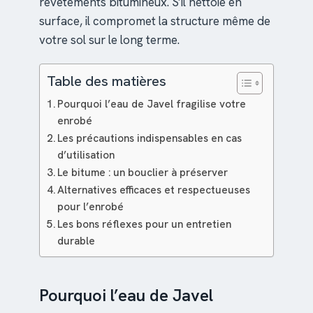
revêtements bitumineux. S’il nettoie en
surface, il compromet la structure même de
votre sol sur le long terme.
Table des matières
Pourquoi l’eau de Javel fragilise votre
enrobé
Les précautions indispensables en cas
d’utilisation
Le bitume : un bouclier à préserver
Alternatives efficaces et respectueuses
pour l’enrobé
Les bons réflexes pour un entretien
durable
Pourquoi l’eau de Javel