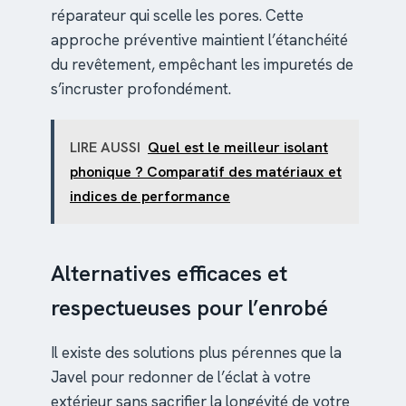
réparateur qui scelle les pores. Cette
approche préventive maintient l’étanchéité
du revêtement, empêchant les impuretés de
s’incruster profondément.
LIRE AUSSI
Quel est le meilleur isolant
phonique ? Comparatif des matériaux et
indices de performance
Alternatives efficaces et
respectueuses pour l’enrobé
Il existe des solutions plus pérennes que la
Javel pour redonner de l’éclat à votre
extérieur sans sacrifier la longévité de votre