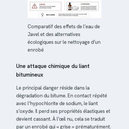
Comparatif des effets de l’eau de
Javel et des alternatives
écologiques sur le nettoyage d’un
enrobé
Une attaque chimique du liant
bitumineux
Le principal danger réside dans la
dégradation du bitume. En contact répété
avec l’hypochlorite de sodium, le liant
s’oxyde. Il perd ses propriétés élastiques et
devient cassant. À l’œil nu, cela se traduit
par un enrobé qui « grise » prématurément.