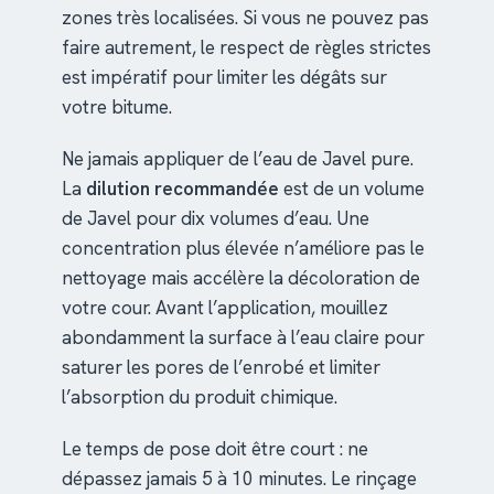
zones très localisées. Si vous ne pouvez pas
faire autrement, le respect de règles strictes
est impératif pour limiter les dégâts sur
votre bitume.
Ne jamais appliquer de l’eau de Javel pure.
La
dilution recommandée
est de un volume
de Javel pour dix volumes d’eau. Une
concentration plus élevée n’améliore pas le
nettoyage mais accélère la décoloration de
votre cour. Avant l’application, mouillez
abondamment la surface à l’eau claire pour
saturer les pores de l’enrobé et limiter
l’absorption du produit chimique.
Le temps de pose doit être court : ne
dépassez jamais 5 à 10 minutes. Le rinçage