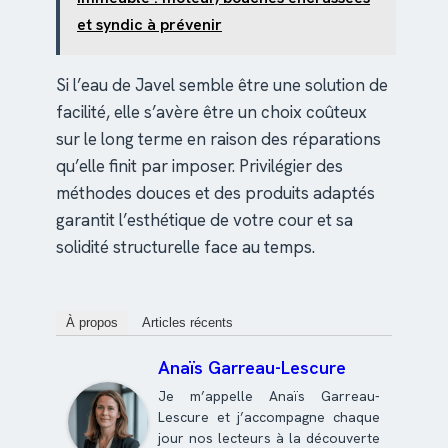
et syndic à prévenir
Si l’eau de Javel semble être une solution de
facilité, elle s’avère être un choix coûteux
sur le long terme en raison des réparations
qu’elle finit par imposer. Privilégier des
méthodes douces et des produits adaptés
garantit l’esthétique de votre cour et sa
solidité structurelle face au temps.
À propos
Articles récents
Anaïs Garreau-Lescure
Je m’appelle Anaïs Garreau-
Lescure et j’accompagne chaque
jour nos lecteurs à la découverte