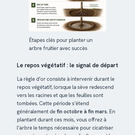
Étapes clés pour planter un
arbre fruitier avec succès
Le repos végétatif : le signal de départ
La règle d’or consiste à intervenir durant le
repos végétatif, lorsque la sève redescend
vers les racines et que les feuilles sont
tombées. Cette période s’étend
généralement de
fin octobre à fin mars
. En
plantant durant ces mois, vous offrez à
l’arbre le temps nécessaire pour cicatriser