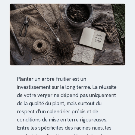
Planter un arbre fruitier est un
investissement sur le long terme. La réussite
de votre verger ne dépend pas uniquement
de la qualité du plant, mais surtout du
respect d’un calendrier précis et de
conditions de mise en terre rigoureuses.
Entre les spécificités des racines nues, les