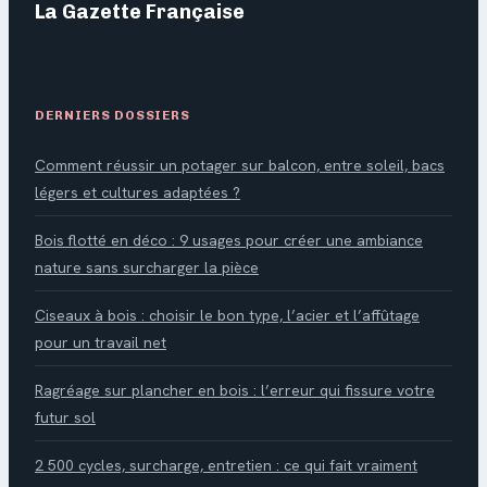
La Gazette Française
DERNIERS DOSSIERS
Comment réussir un potager sur balcon, entre soleil, bacs
légers et cultures adaptées ?
Bois flotté en déco : 9 usages pour créer une ambiance
nature sans surcharger la pièce
Ciseaux à bois : choisir le bon type, l’acier et l’affûtage
pour un travail net
Ragréage sur plancher en bois : l’erreur qui fissure votre
futur sol
2 500 cycles, surcharge, entretien : ce qui fait vraiment