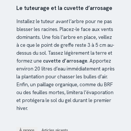
Le tuteurage et la cuvette d’arrosage
Installez le tuteur
avant
l’arbre pour ne pas
blesser les racines. Placez-le face aux vents
dominants. Une fois l’arbre en place, veillez
à ce que le point de greffe reste 3 à 5 cm au-
dessus du sol. Tassez légèrement la terre et
formez une
cuvette d’arrosage
. Apportez
environ 20 litres d’eau immédiatement après
la plantation pour chasser les bulles d’air.
Enfin, un paillage organique, comme du BRF
ou des feuilles mortes, limitera l’évaporation
et protégera le sol du gel durant le premier
hiver.
À propos
Articles récents