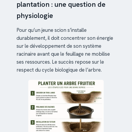
plantation : une question de
physiologie
Pour qu’un jeune scion s’installe
durablement, il doit concentrer son énergie
sur le développement de son système
racinaire avant que le feuillage ne mobilise
ses ressources. Le succès repose sur le
respect du cycle biologique de l’arbre.