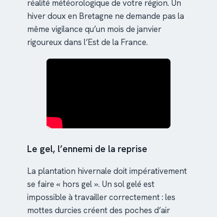
réalité météorologique de votre région. Un
hiver doux en Bretagne ne demande pas la
même vigilance qu’un mois de janvier
rigoureux dans l’Est de la France.
Le gel, l’ennemi de la reprise
La plantation hivernale doit impérativement
se faire « hors gel ». Un sol gelé est
impossible à travailler correctement : les
mottes durcies créent des poches d’air