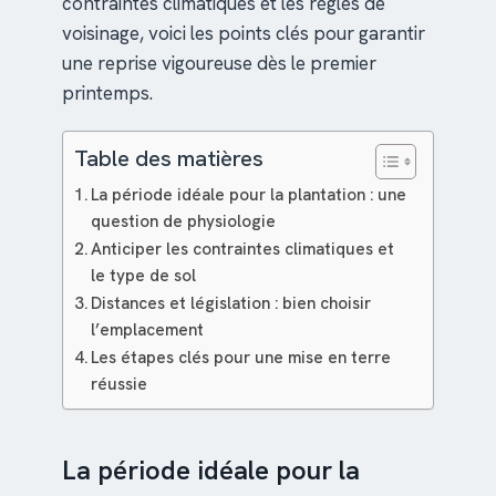
contraintes climatiques et les règles de
voisinage, voici les points clés pour garantir
une reprise vigoureuse dès le premier
printemps.
Table des matières
La période idéale pour la plantation : une
question de physiologie
Anticiper les contraintes climatiques et
le type de sol
Distances et législation : bien choisir
l’emplacement
Les étapes clés pour une mise en terre
réussie
La période idéale pour la