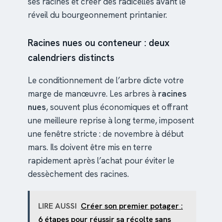
ses racines et créer des radicelles avant le
réveil du bourgeonnement printanier.
Racines nues ou conteneur : deux
calendriers distincts
Le conditionnement de l’arbre dicte votre
marge de manœuvre. Les arbres à
racines
nues
, souvent plus économiques et offrant
une meilleure reprise à long terme, imposent
une fenêtre stricte : de novembre à début
mars. Ils doivent être mis en terre
rapidement après l’achat pour éviter le
dessèchement des racines.
LIRE AUSSI
Créer son premier potager :
6 étapes pour réussir sa récolte sans