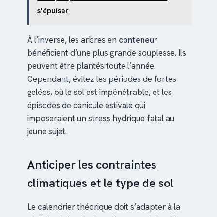
s'épuiser
À l’inverse, les arbres en
conteneur
bénéficient d’une plus grande souplesse. Ils
peuvent être plantés toute l’année.
Cependant, évitez les périodes de fortes
gelées, où le sol est impénétrable, et les
épisodes de canicule estivale qui
imposeraient un stress hydrique fatal au
jeune sujet.
Anticiper les contraintes
climatiques et le type de sol
Le calendrier théorique doit s’adapter à la