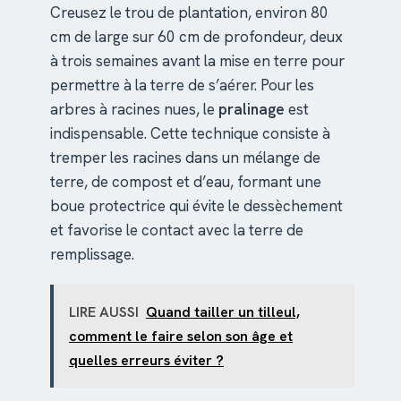
Creusez le trou de plantation, environ 80
cm de large sur 60 cm de profondeur, deux
à trois semaines avant la mise en terre pour
permettre à la terre de s’aérer. Pour les
arbres à racines nues, le
pralinage
est
indispensable. Cette technique consiste à
tremper les racines dans un mélange de
terre, de compost et d’eau, formant une
boue protectrice qui évite le dessèchement
et favorise le contact avec la terre de
remplissage.
LIRE AUSSI
Quand tailler un tilleul,
comment le faire selon son âge et
quelles erreurs éviter ?