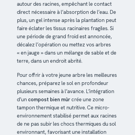
autour des racines, empêchant le contact
direct nécessaire à l’absorption de l’eau. De
plus, un gel intense après la plantation peut
faire éclater les tissus racinaires fragiles. Si
une période de grand froid est annoncée,
décalez l’opération ou mettez vos arbres
« en jauge » dans un mélange de sable et de
terre, dans un endroit abrité.
Pour offrir à votre jeune arbre les meilleures
chances, préparez le sol en profondeur
plusieurs semaines à l’avance. L’intégration
d’un
compost bien mûr
crée une zone
tampon thermique et nutritive. Ce micro-
environnement stabilisé permet aux racines
de ne pas subir les chocs thermiques du sol
environnant, favorisant une installation