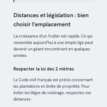
Distances et législation : bien
choisir l’emplacement
La croissance d’un fruitier est rapide. Ce qui
ressemble aujourd’hui à une simple tige peut
devenir un géant encombrant en quelques
années.
Respecter la loi des 2 mètres
Le Code civil français est précis concernant
les plantations en limite de propriété. Pour
éviter les litiges de voisinage, respectez ces
distances :