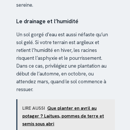
sereine.
Le drainage et l’humidité
Un sol gorgé d’eau est aussi néfaste qu’un
sol gelé. Si votre terrain est argileux et
retient l’humidité en hiver, les racines
risquent l’asphyxie et le pourrissement.
Dans ce cas, privilégiez une plantation au
début de l’automne, en octobre, ou
attendez mars, quand le sol commence à
ressuer.
LIRE AUSSI
Que planter en avril au
potager ? Laitues, pommes de terre et
semis sous abri