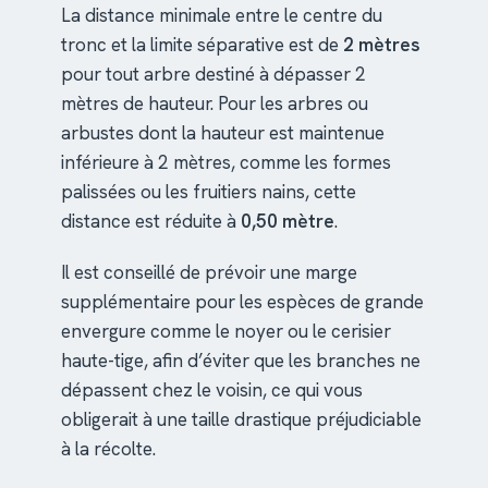
La distance minimale entre le centre du
tronc et la limite séparative est de
2 mètres
pour tout arbre destiné à dépasser 2
mètres de hauteur. Pour les arbres ou
arbustes dont la hauteur est maintenue
inférieure à 2 mètres, comme les formes
palissées ou les fruitiers nains, cette
distance est réduite à
0,50 mètre
.
Il est conseillé de prévoir une marge
supplémentaire pour les espèces de grande
envergure comme le noyer ou le cerisier
haute-tige, afin d’éviter que les branches ne
dépassent chez le voisin, ce qui vous
obligerait à une taille drastique préjudiciable
à la récolte.