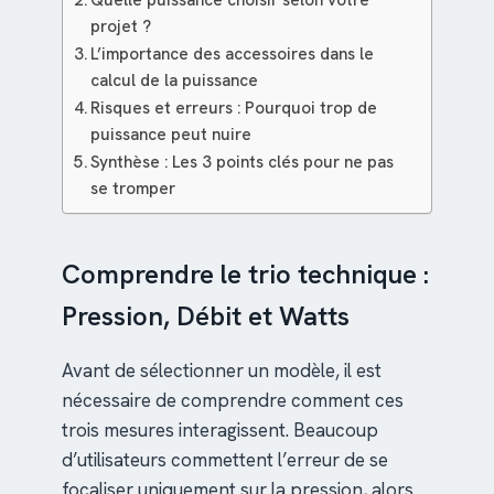
projet ?
L’importance des accessoires dans le
calcul de la puissance
Risques et erreurs : Pourquoi trop de
puissance peut nuire
Synthèse : Les 3 points clés pour ne pas
se tromper
Comprendre le trio technique :
Pression, Débit et Watts
Avant de sélectionner un modèle, il est
nécessaire de comprendre comment ces
trois mesures interagissent. Beaucoup
d’utilisateurs commettent l’erreur de se
focaliser uniquement sur la pression, alors