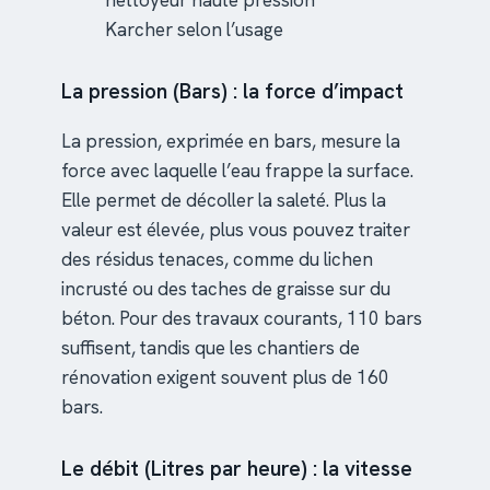
Karcher selon l’usage
La pression (Bars) : la force d’impact
La pression, exprimée en bars, mesure la
force avec laquelle l’eau frappe la surface.
Elle permet de décoller la saleté. Plus la
valeur est élevée, plus vous pouvez traiter
des résidus tenaces, comme du lichen
incrusté ou des taches de graisse sur du
béton. Pour des travaux courants, 110 bars
suffisent, tandis que les chantiers de
rénovation exigent souvent plus de 160
bars.
Le débit (Litres par heure) : la vitesse