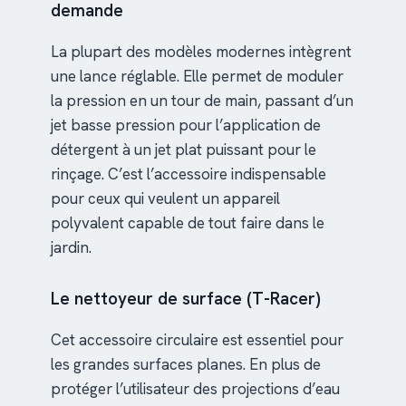
demande
La plupart des modèles modernes intègrent
une lance réglable. Elle permet de moduler
la pression en un tour de main, passant d’un
jet basse pression pour l’application de
détergent à un jet plat puissant pour le
rinçage. C’est l’accessoire indispensable
pour ceux qui veulent un appareil
polyvalent capable de tout faire dans le
jardin.
Le nettoyeur de surface (T-Racer)
Cet accessoire circulaire est essentiel pour
les grandes surfaces planes. En plus de
protéger l’utilisateur des projections d’eau