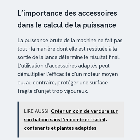
L’importance des accessoires
dans le calcul de la puissance
La puissance brute de la machine ne fait pas
tout ; la manière dont elle est restituée à la
sortie de la lance détermine le résultat final.
L’utilisation d’accessoires adaptés peut
démultiplier l’efficacité d’un moteur moyen
ou, au contraire, protéger une surface
fragile d’un jet trop vigoureux.
LIRE AUSSI
Créer un coin de verdure sur
son balcon sans l’encombrer : soleil,
contenants et plantes adaptées