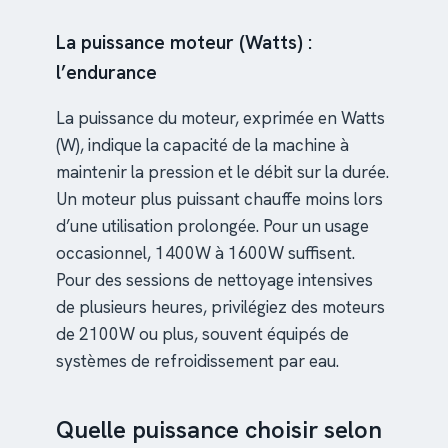
La puissance moteur (Watts) :
l’endurance
La puissance du moteur, exprimée en Watts
(W), indique la capacité de la machine à
maintenir la pression et le débit sur la durée.
Un moteur plus puissant chauffe moins lors
d’une utilisation prolongée. Pour un usage
occasionnel, 1400W à 1600W suffisent.
Pour des sessions de nettoyage intensives
de plusieurs heures, privilégiez des moteurs
de 2100W ou plus, souvent équipés de
systèmes de refroidissement par eau.
Quelle puissance choisir selon