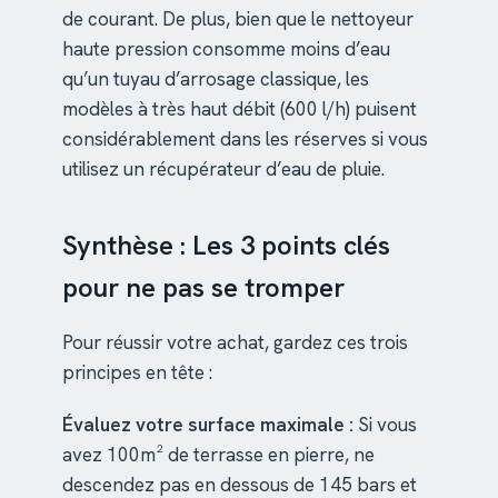
de courant. De plus, bien que le nettoyeur
haute pression consomme moins d’eau
qu’un tuyau d’arrosage classique, les
modèles à très haut débit (600 l/h) puisent
considérablement dans les réserves si vous
utilisez un récupérateur d’eau de pluie.
Synthèse : Les 3 points clés
pour ne pas se tromper
Pour réussir votre achat, gardez ces trois
principes en tête :
Évaluez votre surface maximale :
Si vous
avez 100m² de terrasse en pierre, ne
descendez pas en dessous de 145 bars et