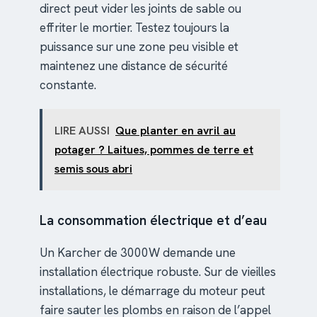
direct peut vider les joints de sable ou
effriter le mortier. Testez toujours la
puissance sur une zone peu visible et
maintenez une distance de sécurité
constante.
LIRE AUSSI
Que planter en avril au
potager ? Laitues, pommes de terre et
semis sous abri
La consommation électrique et d’eau
Un Karcher de 3000W demande une
installation électrique robuste. Sur de vieilles
installations, le démarrage du moteur peut
faire sauter les plombs en raison de l’appel