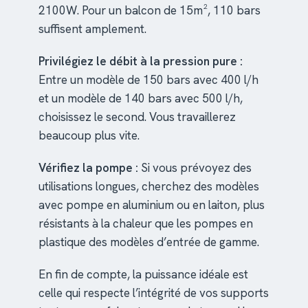
2100W. Pour un balcon de 15m², 110 bars
suffisent amplement.
Privilégiez le débit à la pression pure :
Entre un modèle de 150 bars avec 400 l/h
et un modèle de 140 bars avec 500 l/h,
choisissez le second. Vous travaillerez
beaucoup plus vite.
Vérifiez la pompe :
Si vous prévoyez des
utilisations longues, cherchez des modèles
avec pompe en aluminium ou en laiton, plus
résistants à la chaleur que les pompes en
plastique des modèles d’entrée de gamme.
En fin de compte, la puissance idéale est
celle qui respecte l’intégrité de vos supports