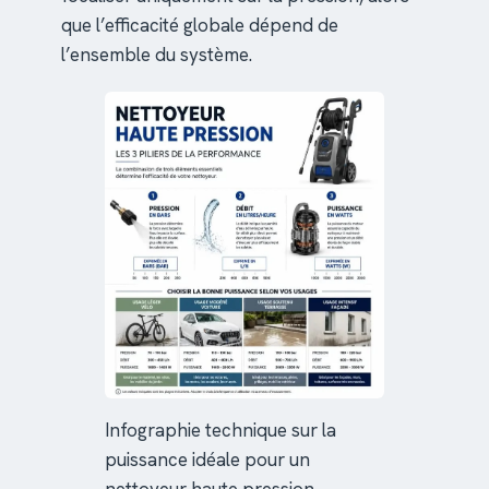
que l’efficacité globale dépend de
l’ensemble du système.
Infographie technique sur la
puissance idéale pour un
nettoyeur haute pression