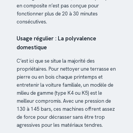
en composite n’est pas conçue pour
fonctionner plus de 20 à 30 minutes
consécutives.
Usage régulier : La polyvalence
domestique
C’est ici que se situe la majorité des
propriétaires. Pour nettoyer une terrasse en
pierre ou en bois chaque printemps et
entretenir la voiture familiale, un modèle de
milieu de gamme (type K4 ou K5) est le
meilleur compromis. Avec une pression de
130 à 145 bars, ces machines offrent assez
de force pour décrasser sans être trop
agressives pour les matériaux tendres.