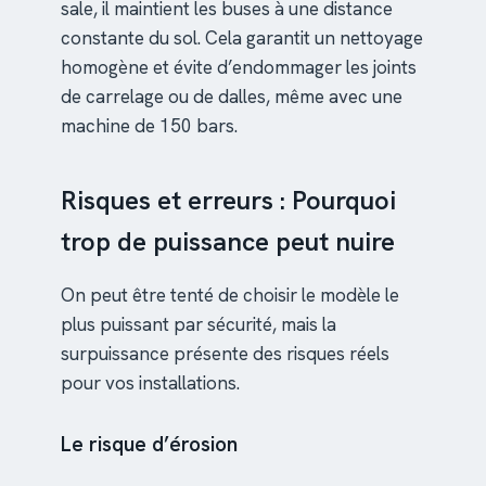
sale, il maintient les buses à une distance
constante du sol. Cela garantit un nettoyage
homogène et évite d’endommager les joints
de carrelage ou de dalles, même avec une
machine de 150 bars.
Risques et erreurs : Pourquoi
trop de puissance peut nuire
On peut être tenté de choisir le modèle le
plus puissant par sécurité, mais la
surpuissance présente des risques réels
pour vos installations.
Le risque d’érosion