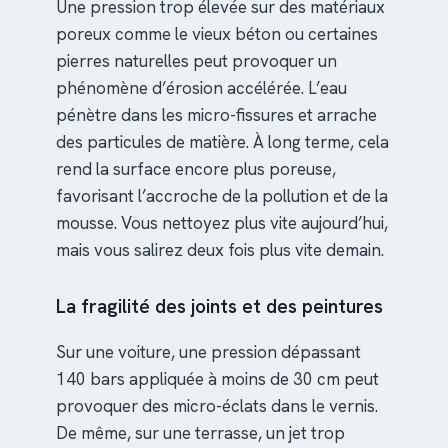
Une pression trop élevée sur des matériaux
poreux comme le vieux béton ou certaines
pierres naturelles peut provoquer un
phénomène d’érosion accélérée. L’eau
pénètre dans les micro-fissures et arrache
des particules de matière. À long terme, cela
rend la surface encore plus poreuse,
favorisant l’accroche de la pollution et de la
mousse. Vous nettoyez plus vite aujourd’hui,
mais vous salirez deux fois plus vite demain.
La fragilité des joints et des peintures
Sur une voiture, une pression dépassant
140 bars appliquée à moins de 30 cm peut
provoquer des micro-éclats dans le vernis.
De même, sur une terrasse, un jet trop