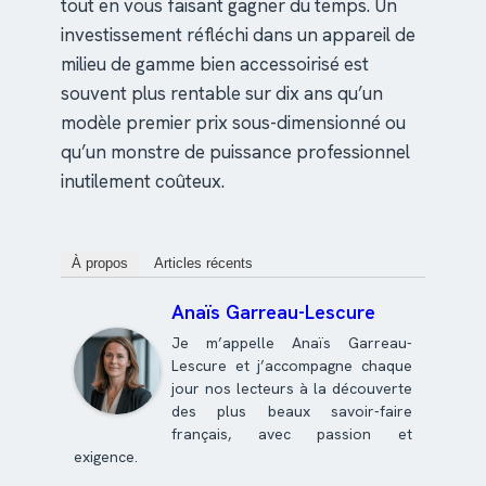
tout en vous faisant gagner du temps. Un
investissement réfléchi dans un appareil de
milieu de gamme bien accessoirisé est
souvent plus rentable sur dix ans qu’un
modèle premier prix sous-dimensionné ou
qu’un monstre de puissance professionnel
inutilement coûteux.
À propos
Articles récents
Anaïs Garreau-Lescure
Je m’appelle Anaïs Garreau-
Lescure et j’accompagne chaque
jour nos lecteurs à la découverte
des plus beaux savoir-faire
français, avec passion et
exigence.