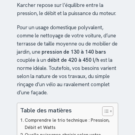
Karcher repose sur l’équilibre entre la
pression, le débit et la puissance du moteur.
Pour un usage domestique polyvalent,
comme le nettoyage de votre voiture, d’une
terrasse de taille moyenne ou de mobilier de
jardin, une
pression de 130 à 140 bars
couplée à un
débit de 420 à 450 l/h
est la
norme idéale. Toutefois, vos besoins varient
selon la nature de vos travaux, du simple
rinçage d’un vélo au ravalement complet
d’une façade.
Table des matières
Comprendre le trio technique : Pression,
Débit et Watts
Quelle puissance choisir selon votre