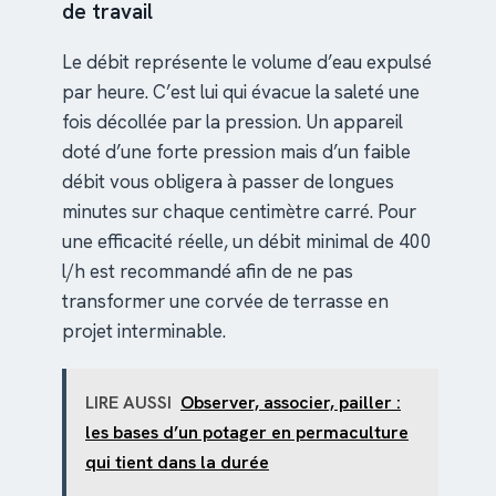
de travail
Le débit représente le volume d’eau expulsé
par heure. C’est lui qui évacue la saleté une
fois décollée par la pression. Un appareil
doté d’une forte pression mais d’un faible
débit vous obligera à passer de longues
minutes sur chaque centimètre carré. Pour
une efficacité réelle, un débit minimal de 400
l/h est recommandé afin de ne pas
transformer une corvée de terrasse en
projet interminable.
LIRE AUSSI
Observer, associer, pailler :
les bases d’un potager en permaculture
qui tient dans la durée