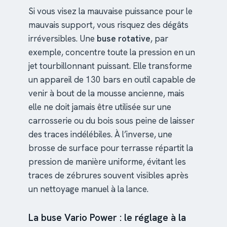
Si vous visez la mauvaise puissance pour le
mauvais support, vous risquez des dégâts
irréversibles. Une
buse rotative
, par
exemple, concentre toute la pression en un
jet tourbillonnant puissant. Elle transforme
un appareil de 130 bars en outil capable de
venir à bout de la mousse ancienne, mais
elle ne doit jamais être utilisée sur une
carrosserie ou du bois sous peine de laisser
des traces indélébiles. À l’inverse, une
brosse de surface pour terrasse répartit la
pression de manière uniforme, évitant les
traces de zébrures souvent visibles après
un nettoyage manuel à la lance.
La buse Vario Power : le réglage à la