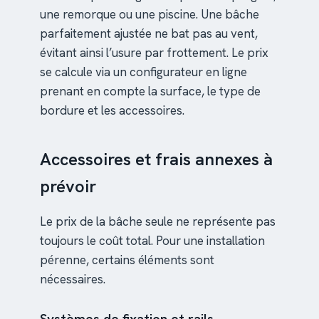
une remorque ou une piscine. Une bâche
parfaitement ajustée ne bat pas au vent,
évitant ainsi l’usure par frottement. Le prix
se calcule via un configurateur en ligne
prenant en compte la surface, le type de
bordure et les accessoires.
Accessoires et frais annexes à
prévoir
Le prix de la bâche seule ne représente pas
toujours le coût total. Pour une installation
pérenne, certains éléments sont
nécessaires.