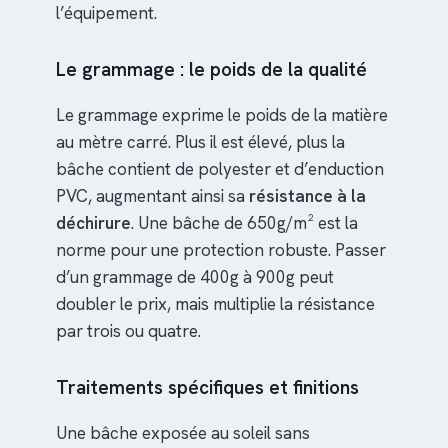
l’équipement.
Le grammage : le poids de la qualité
Le grammage exprime le poids de la matière
au mètre carré. Plus il est élevé, plus la
bâche contient de polyester et d’enduction
PVC, augmentant ainsi sa
résistance à la
déchirure
. Une bâche de 650g/m² est la
norme pour une protection robuste. Passer
d’un grammage de 400g à 900g peut
doubler le prix, mais multiplie la résistance
par trois ou quatre.
Traitements spécifiques et finitions
Une bâche exposée au soleil sans