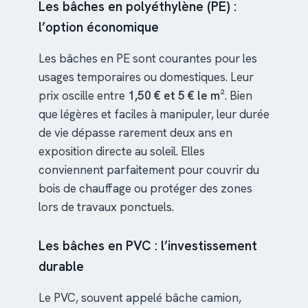
Les bâches en polyéthylène (PE) :
l’option économique
Les bâches en PE sont courantes pour les
usages temporaires ou domestiques. Leur
prix oscille entre
1,50 € et 5 € le m²
. Bien
que légères et faciles à manipuler, leur durée
de vie dépasse rarement deux ans en
exposition directe au soleil. Elles
conviennent parfaitement pour couvrir du
bois de chauffage ou protéger des zones
lors de travaux ponctuels.
Les bâches en PVC : l’investissement
durable
Le PVC, souvent appelé bâche camion,