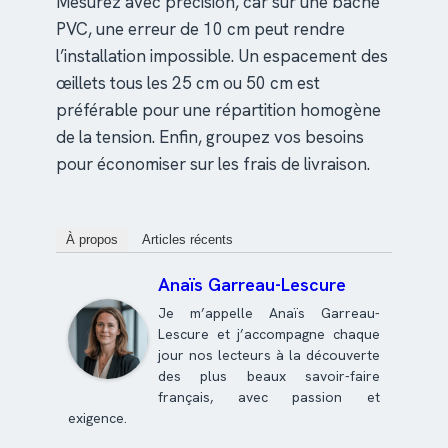
Mesurez avec précision, car sur une bâche
PVC, une erreur de 10 cm peut rendre
l’installation impossible. Un espacement des
œillets tous les 25 cm ou 50 cm est
préférable pour une répartition homogène
de la tension. Enfin, groupez vos besoins
pour économiser sur les frais de livraison.
À propos
Articles récents
Anaïs Garreau-Lescure
Je m’appelle Anaïs Garreau-
Lescure et j’accompagne chaque
jour nos lecteurs à la découverte
des plus beaux savoir-faire
français, avec passion et
exigence.