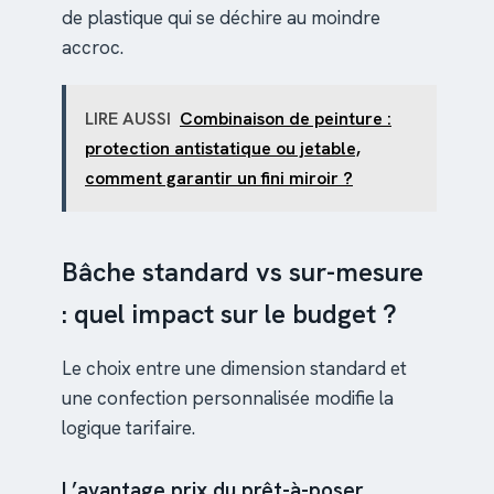
de plastique qui se déchire au moindre
accroc.
LIRE AUSSI
Combinaison de peinture :
protection antistatique ou jetable,
comment garantir un fini miroir ?
Bâche standard vs sur-mesure
: quel impact sur le budget ?
Le choix entre une dimension standard et
une confection personnalisée modifie la
logique tarifaire.
L’avantage prix du prêt-à-poser