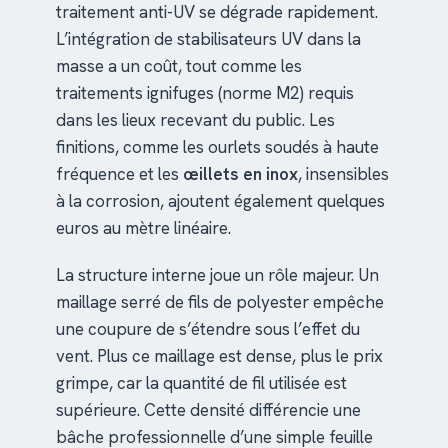
traitement anti-UV se dégrade rapidement.
L’intégration de stabilisateurs UV dans la
masse a un coût, tout comme les
traitements ignifuges (norme M2) requis
dans les lieux recevant du public. Les
finitions, comme les ourlets soudés à haute
fréquence et les
œillets en inox
, insensibles
à la corrosion, ajoutent également quelques
euros au mètre linéaire.
La structure interne joue un rôle majeur. Un
maillage serré de fils de polyester empêche
une coupure de s’étendre sous l’effet du
vent. Plus ce maillage est dense, plus le prix
grimpe, car la quantité de fil utilisée est
supérieure. Cette densité différencie une
bâche professionnelle d’une simple feuille