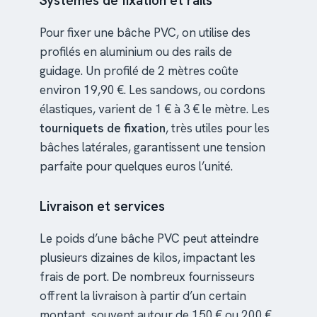
Systèmes de fixation et rails
Pour fixer une bâche PVC, on utilise des
profilés en aluminium ou des rails de
guidage. Un profilé de 2 mètres coûte
environ 19,90 €. Les sandows, ou cordons
élastiques, varient de 1 € à 3 € le mètre. Les
tourniquets de fixation
, très utiles pour les
bâches latérales, garantissent une tension
parfaite pour quelques euros l’unité.
Livraison et services
Le poids d’une bâche PVC peut atteindre
plusieurs dizaines de kilos, impactant les
frais de port. De nombreux fournisseurs
offrent la livraison à partir d’un certain
montant, souvent autour de 150 € ou 200 €.