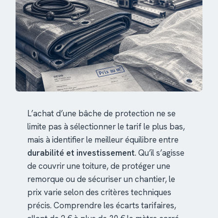
L’achat d’une bâche de protection ne se
limite pas à sélectionner le tarif le plus bas,
mais à identifier le meilleur équilibre entre
durabilité et investissement
. Qu’il s’agisse
de couvrir une toiture, de protéger une
remorque ou de sécuriser un chantier, le
prix varie selon des critères techniques
précis. Comprendre les écarts tarifaires,