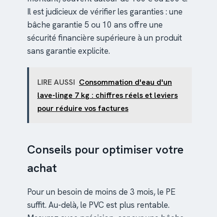
Il est judicieux de vérifier les garanties : une
bâche garantie 5 ou 10 ans offre une
sécurité financière supérieure à un produit
sans garantie explicite.
LIRE AUSSI
Consommation d'eau d'un
lave-linge 7 kg : chiffres réels et leviers
pour réduire vos factures
Conseils pour optimiser votre
achat
Pour un besoin de moins de 3 mois, le PE
suffit. Au-delà, le PVC est plus rentable.