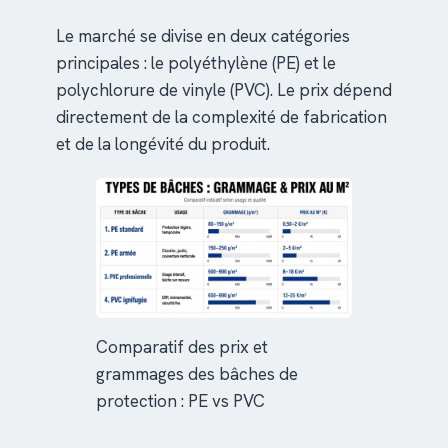
Le marché se divise en deux catégories
principales : le polyéthylène (PE) et le
polychlorure de vinyle (PVC). Le prix dépend
directement de la complexité de fabrication
et de la longévité du produit.
Comparatif des prix et
grammages des bâches de
protection : PE vs PVC