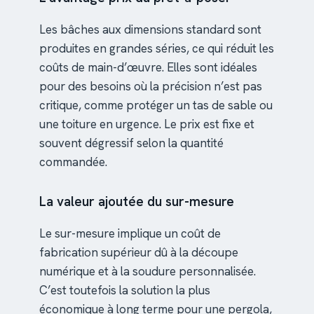
Les bâches aux dimensions standard sont
produites en grandes séries, ce qui réduit les
coûts de main-d’œuvre. Elles sont idéales
pour des besoins où la précision n’est pas
critique, comme protéger un tas de sable ou
une toiture en urgence. Le prix est fixe et
souvent dégressif selon la quantité
commandée.
La valeur ajoutée du sur-mesure
Le sur-mesure implique un coût de
fabrication supérieur dû à la découpe
numérique et à la soudure personnalisée.
C’est toutefois la solution la plus
économique à long terme pour une pergola,