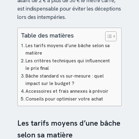
allant de 2 € à plus de 30 € le mètre carré,
est indispensable pour éviter les déceptions
lors des intempéries.
Table des matières
Les tarifs moyens d’une bâche selon sa
matière
Les critères techniques qui influencent
le prix final
Bâche standard vs sur-mesure : quel
impact sur le budget ?
Accessoires et frais annexes à prévoir
Conseils pour optimiser votre achat
Les tarifs moyens d’une bâche
selon sa matière