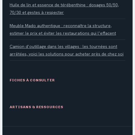
Huile de lin et essence de térébenthine : dosages 50/50,
70/30 et gestes à respecter
Meuble Mado authentique : reconnaître la structure,
estimer le prix et éviter les restaurations qui l’effacent
Camion d’outillage dans les villages : les tournées sont
arrêtées, voici les solutions pour acheter près de chez soi
FICHES À CONSULTER
ARTISANS & RESSOURCES