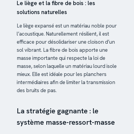
Le liège et la fibre de bois : les
solutions naturelles
Le liège expansé est un matériau noble pour
l’acoustique. Naturellement résilient, il est
efficace pour désolidariser une cloison d’un
sol vibrant. La fibre de bois apporte une
masse importante qui respecte la loi de
masse, selon laquelle un matériau lourd isole
mieux. Elle est idéale pour les planchers
intermédiaires afin de limiter la transmission
des bruits de pas.
La stratégie gagnante : le
système masse-ressort-masse