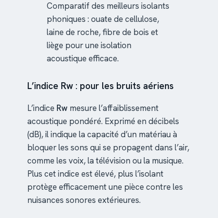
Comparatif des meilleurs isolants
phoniques : ouate de cellulose,
laine de roche, fibre de bois et
liège pour une isolation
acoustique efficace.
L’indice Rw : pour les bruits aériens
L’indice
Rw
mesure l’affaiblissement
acoustique pondéré. Exprimé en décibels
(dB), il indique la capacité d’un matériau à
bloquer les sons qui se propagent dans l’air,
comme les voix, la télévision ou la musique.
Plus cet indice est élevé, plus l’isolant
protège efficacement une pièce contre les
nuisances sonores extérieures.