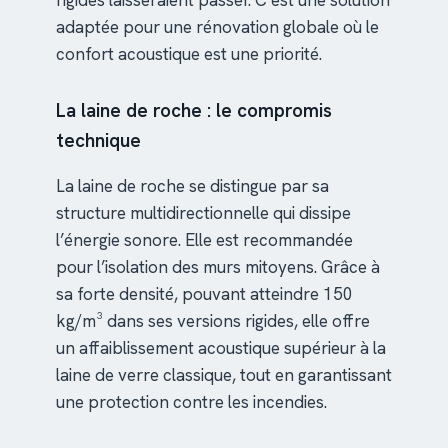
adaptée pour une rénovation globale où le
confort acoustique est une priorité.
La laine de roche : le compromis
technique
La laine de roche se distingue par sa
structure multidirectionnelle qui dissipe
l’énergie sonore. Elle est recommandée
pour l’isolation des murs mitoyens. Grâce à
sa forte densité, pouvant atteindre 150
kg/m³ dans ses versions rigides, elle offre
un affaiblissement acoustique supérieur à la
laine de verre classique, tout en garantissant
une protection contre les incendies.