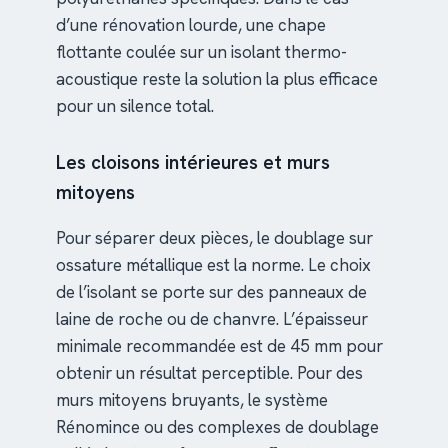
d’une rénovation lourde, une chape
flottante coulée sur un isolant thermo-
acoustique reste la solution la plus efficace
pour un silence total.
Les cloisons intérieures et murs
mitoyens
Pour séparer deux pièces, le doublage sur
ossature métallique est la norme. Le choix
de l’isolant se porte sur des panneaux de
laine de roche ou de chanvre. L’épaisseur
minimale recommandée est de 45 mm pour
obtenir un résultat perceptible. Pour des
murs mitoyens bruyants, le système
Rénomince ou des complexes de doublage