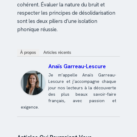
cohérent. Évaluer la nature du bruit et
respecter les principes de désolidarisation
sont les deux piliers d’une isolation
phonique réussie.
À propos
Articles récents
Anaïs Garreau-Lescure
Je m’appelle Anaïs Garreau-
Lescure et j’accompagne chaque
jour nos lecteurs à la découverte
des plus beaux savoir-faire
français, avec passion et
exigence.