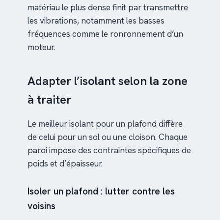
matériau le plus dense finit par transmettre
les vibrations, notamment les basses
fréquences comme le ronronnement d’un
moteur.
Adapter l’isolant selon la zone
à traiter
Le meilleur isolant pour un plafond diffère
de celui pour un sol ou une cloison. Chaque
paroi impose des contraintes spécifiques de
poids et d’épaisseur.
Isoler un plafond : lutter contre les
voisins