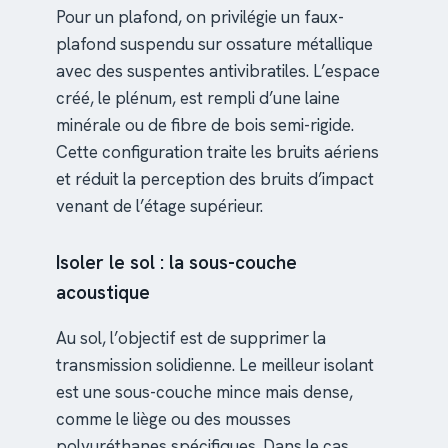
Pour un plafond, on privilégie un faux-
plafond suspendu sur ossature métallique
avec des suspentes antivibratiles. L’espace
créé, le plénum, est rempli d’une laine
minérale ou de fibre de bois semi-rigide.
Cette configuration traite les bruits aériens
et réduit la perception des bruits d’impact
venant de l’étage supérieur.
Isoler le sol : la sous-couche
acoustique
Au sol, l’objectif est de supprimer la
transmission solidienne. Le meilleur isolant
est une sous-couche mince mais dense,
comme le liège ou des mousses
polyuréthanes spécifiques. Dans le cas