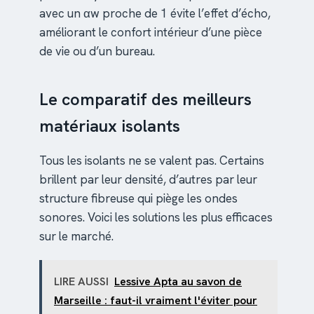
avec un αw proche de 1 évite l’effet d’écho,
améliorant le confort intérieur d’une pièce
de vie ou d’un bureau.
Le comparatif des meilleurs
matériaux isolants
Tous les isolants ne se valent pas. Certains
brillent par leur densité, d’autres par leur
structure fibreuse qui piège les ondes
sonores. Voici les solutions les plus efficaces
sur le marché.
LIRE AUSSI
Lessive Apta au savon de
Marseille : faut-il vraiment l'éviter pour