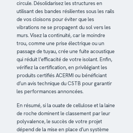
circule. Désolidarisez les structures en
utilisant des bandes résilientes sous les rails
de vos cloisons pour éviter que les
vibrations ne se propagent du sol vers les
murs. Visez la continuité, car le moindre
trou, comme une prise électrique ou un
passage de tuyau, crée une fuite acoustique
qui réduit l’efficacité de votre isolant. Enfin,
vérifiez la certification, en privilégiant les
produits certifiés ACERMI ou bénéficiant
d’un avis technique du CSTB pour garantir
les performances annoncées.
En résumé, si la ouate de cellulose et la laine
de roche dominent le classement par leur
polyvalence, le succès de votre projet
dépend de la mise en place d’un système