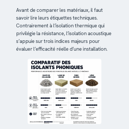
Avant de comparer les matériaux, il faut
savoir lire leurs étiquettes techniques.
Contrairement à l’isolation thermique qui
privilégie la résistance, l’isolation acoustique
s’appuie sur trois indices majeurs pour
évaluer l’efficacité réelle d’une installation.