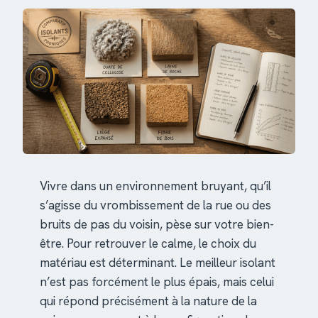
Vivre dans un environnement bruyant, qu’il
s’agisse du vrombissement de la rue ou des
bruits de pas du voisin, pèse sur votre bien-
être. Pour retrouver le calme, le choix du
matériau est déterminant. Le meilleur isolant
n’est pas forcément le plus épais, mais celui
qui répond précisément à la nature de la