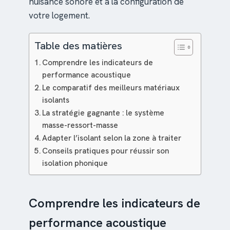
nuisance sonore et à la configuration de
votre logement.
Table des matières
Comprendre les indicateurs de
performance acoustique
Le comparatif des meilleurs matériaux
isolants
La stratégie gagnante : le système
masse-ressort-masse
Adapter l’isolant selon la zone à traiter
Conseils pratiques pour réussir son
isolation phonique
Comprendre les indicateurs de
performance acoustique