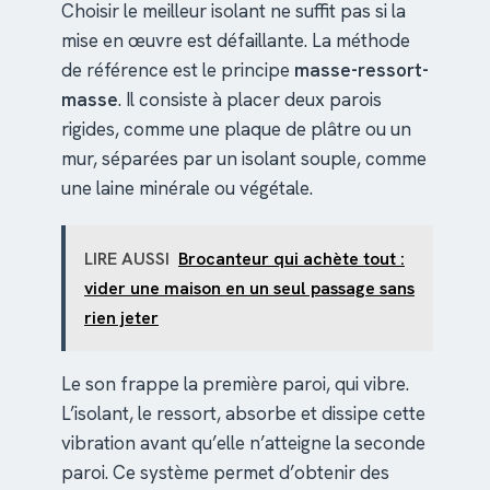
Choisir le meilleur isolant ne suffit pas si la
mise en œuvre est défaillante. La méthode
de référence est le principe
masse-ressort-
masse
. Il consiste à placer deux parois
rigides, comme une plaque de plâtre ou un
mur, séparées par un isolant souple, comme
une laine minérale ou végétale.
LIRE AUSSI
Brocanteur qui achète tout :
vider une maison en un seul passage sans
rien jeter
Le son frappe la première paroi, qui vibre.
L’isolant, le ressort, absorbe et dissipe cette
vibration avant qu’elle n’atteigne la seconde
paroi. Ce système permet d’obtenir des