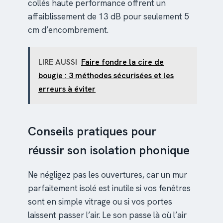
collés haute performance offrent un
affaiblissement de 13 dB pour seulement 5
cm d’encombrement.
LIRE AUSSI
Faire fondre la cire de
bougie : 3 méthodes sécurisées et les
erreurs à éviter
Conseils pratiques pour
réussir son isolation phonique
Ne négligez pas les ouvertures, car un mur
parfaitement isolé est inutile si vos fenêtres
sont en simple vitrage ou si vos portes
laissent passer l’air. Le son passe là où l’air