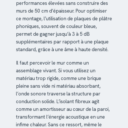
performances élevées sans construire des
murs de 50 cm d’épaisseur. Pour optimiser
ce montage, l’utilisation de plaques de plâtre
phoniques, souvent de couleur bleue,
permet de gagner jusqu’à 3 à 5 dB
supplémentaires par rapport à une plaque
standard, grâce à une âme à haute densité.
Il faut percevoir le mur comme un
assemblage vivant. Si vous utilisez un
matériau trop rigide, comme une brique
pleine sans vide ni matériau absorbant,
l’onde sonore traverse la structure par
conduction solide. L’isolant fibreux agit
comme un amortisseur au cœur de la paroi,
transformant l’énergie acoustique en une
infime chaleur. Sans ce ressort, même le