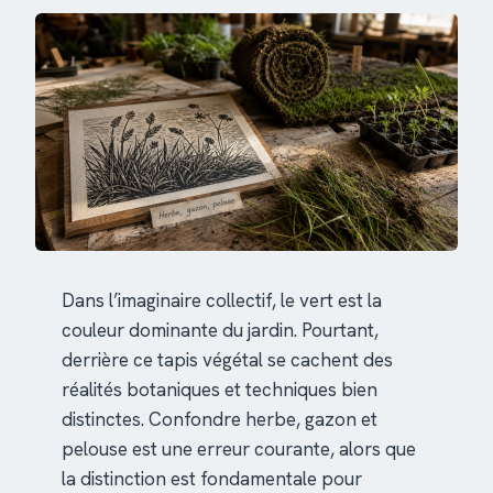
Dans l’imaginaire collectif, le vert est la
couleur dominante du jardin. Pourtant,
derrière ce tapis végétal se cachent des
réalités botaniques et techniques bien
distinctes. Confondre herbe, gazon et
pelouse est une erreur courante, alors que
la distinction est fondamentale pour