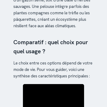
sauvages. Une pelouse intègre parfois des
plantes compagnes comme le trèfle ou les
pâquerettes, créant un écosystème plus
résilient face aux aléas climatiques.
Comparatif : quel choix pour
quel usage ?
Le choix entre ces options dépend de votre
mode de vie. Pour vous guider, voici une
synthèse des caractéristiques principales :