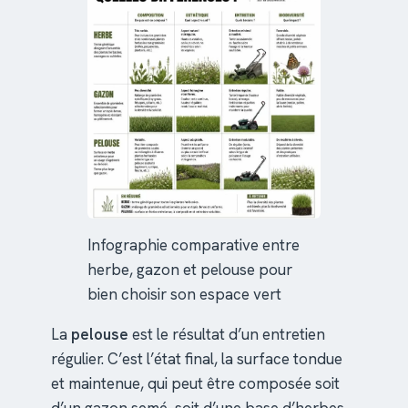
Infographie comparative entre
herbe, gazon et pelouse pour
bien choisir son espace vert
La
pelouse
est le résultat d’un entretien
régulier. C’est l’état final, la surface tondue
et maintenue, qui peut être composée soit
d’un gazon semé, soit d’une base d’herbes