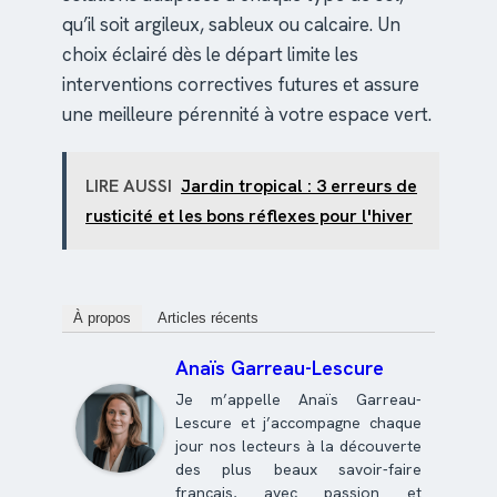
qu’il soit argileux, sableux ou calcaire. Un
choix éclairé dès le départ limite les
interventions correctives futures et assure
une meilleure pérennité à votre espace vert.
LIRE AUSSI
Jardin tropical : 3 erreurs de
rusticité et les bons réflexes pour l'hiver
À propos
Articles récents
Anaïs Garreau-Lescure
Je m’appelle Anaïs Garreau-
Lescure et j’accompagne chaque
jour nos lecteurs à la découverte
des plus beaux savoir-faire
français, avec passion et