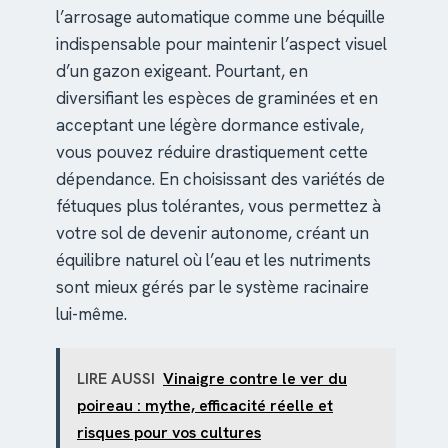
l’arrosage automatique comme une béquille
indispensable pour maintenir l’aspect visuel
d’un gazon exigeant. Pourtant, en
diversifiant les espèces de graminées et en
acceptant une légère dormance estivale,
vous pouvez réduire drastiquement cette
dépendance. En choisissant des variétés de
fétuques plus tolérantes, vous permettez à
votre sol de devenir autonome, créant un
équilibre naturel où l’eau et les nutriments
sont mieux gérés par le système racinaire
lui-même.
LIRE AUSSI
Vinaigre contre le ver du
poireau : mythe, efficacité réelle et
risques pour vos cultures