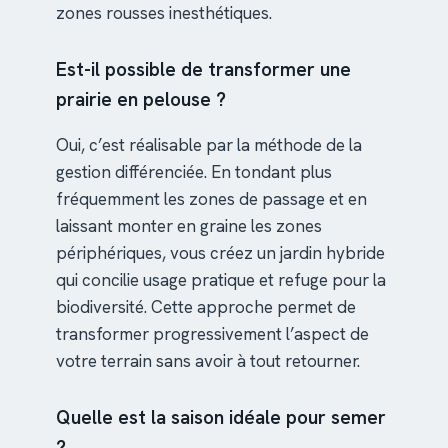
zones rousses inesthétiques.
Est-il possible de transformer une
prairie en pelouse ?
Oui, c’est réalisable par la méthode de la
gestion différenciée. En tondant plus
fréquemment les zones de passage et en
laissant monter en graine les zones
périphériques, vous créez un jardin hybride
qui concilie usage pratique et refuge pour la
biodiversité. Cette approche permet de
transformer progressivement l’aspect de
votre terrain sans avoir à tout retourner.
Quelle est la saison idéale pour semer
?