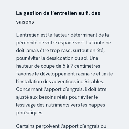
La gestion de l’entretien au fil des
saisons
L’entretien est le facteur déterminant de la
pérennité de votre espace vert. La tonte ne
doit jamais être trop rase, surtout en été,
pour éviter la dessiccation du sol. Une
hauteur de coupe de 5 à 7 centimètres
favorise le développement racinaire et limite
l’installation des adventices indésirables.
Concernant l’apport d’engrais, il doit être
ajusté aux besoins réels pour éviter le
lessivage des nutriments vers les nappes
phréatiques.
Certains perçoivent l’apport d’engrais ou