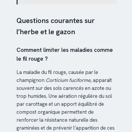
Questions courantes sur
l’herbe et le gazon
Comment limiter les maladies comme
le fil rouge ?
La maladie du fil rouge, causée par le
champignon
Corticium fuciforme
, apparaît
souvent sur des sols carencés en azote ou
trop humides. Une aération régulière du sol
par carottage et un apport équilibré de
compost organique permettent de
renforcer la résistance naturelle des
graminées et de prévenir l’apparition de ces