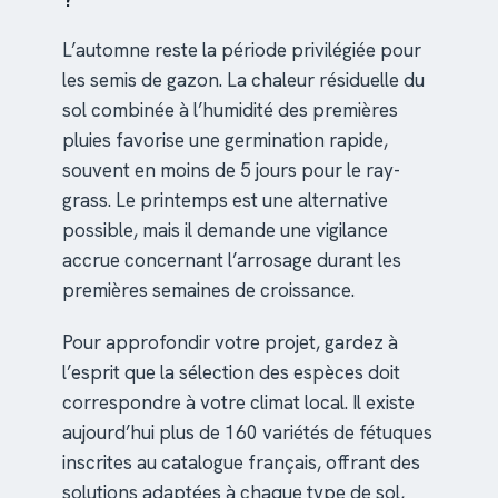
L’automne reste la période privilégiée pour
les semis de gazon. La chaleur résiduelle du
sol combinée à l’humidité des premières
pluies favorise une germination rapide,
souvent en moins de 5 jours pour le ray-
grass. Le printemps est une alternative
possible, mais il demande une vigilance
accrue concernant l’arrosage durant les
premières semaines de croissance.
Pour approfondir votre projet, gardez à
l’esprit que la sélection des espèces doit
correspondre à votre climat local. Il existe
aujourd’hui plus de 160 variétés de fétuques
inscrites au catalogue français, offrant des
solutions adaptées à chaque type de sol,