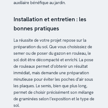
auxiliaire bénéfique au jardin.
Installation et entretien : les
bonnes pratiques
La réussite de votre projet repose sur la
préparation du sol. Que vous choisissiez de
semer ou de poser du gazon en rouleau, le
sol doit être décompacté et enrichi. La pose
de rouleaux permet d’obtenir un résultat
immédiat, mais demande une préparation
minutieuse pour éviter les poches d’air sous
les plaques. Le semis, bien que plus long,
permet de choisir précisément son mélange
de graminées selon l’exposition et le type de
sol.