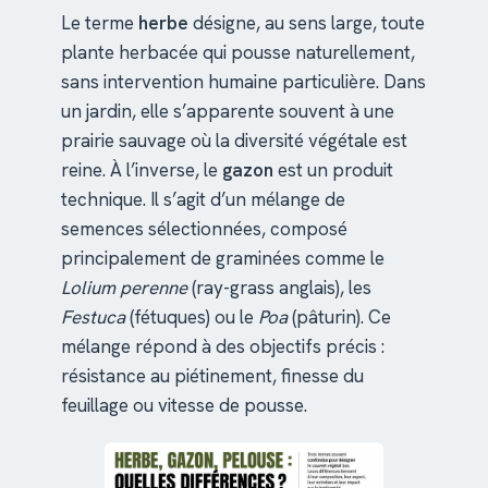
Le terme
herbe
désigne, au sens large, toute
plante herbacée qui pousse naturellement,
sans intervention humaine particulière. Dans
un jardin, elle s’apparente souvent à une
prairie sauvage où la diversité végétale est
reine. À l’inverse, le
gazon
est un produit
technique. Il s’agit d’un mélange de
semences sélectionnées, composé
principalement de graminées comme le
Lolium perenne
(ray-grass anglais), les
Festuca
(fétuques) ou le
Poa
(pâturin). Ce
mélange répond à des objectifs précis :
résistance au piétinement, finesse du
feuillage ou vitesse de pousse.