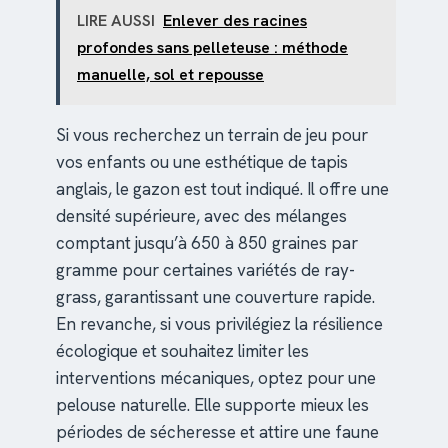
LIRE AUSSI
Enlever des racines
profondes sans pelleteuse : méthode
manuelle, sol et repousse
Si vous recherchez un terrain de jeu pour
vos enfants ou une esthétique de tapis
anglais, le gazon est tout indiqué. Il offre une
densité supérieure, avec des mélanges
comptant jusqu’à 650 à 850 graines par
gramme pour certaines variétés de ray-
grass, garantissant une couverture rapide.
En revanche, si vous privilégiez la résilience
écologique et souhaitez limiter les
interventions mécaniques, optez pour une
pelouse naturelle. Elle supporte mieux les
périodes de sécheresse et attire une faune