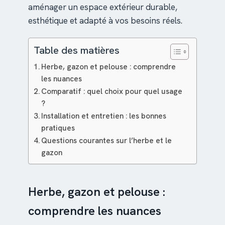
aménager un espace extérieur durable,
esthétique et adapté à vos besoins réels.
Table des matières
Herbe, gazon et pelouse : comprendre
les nuances
Comparatif : quel choix pour quel usage
?
Installation et entretien : les bonnes
pratiques
Questions courantes sur l’herbe et le
gazon
Herbe, gazon et pelouse :
comprendre les nuances