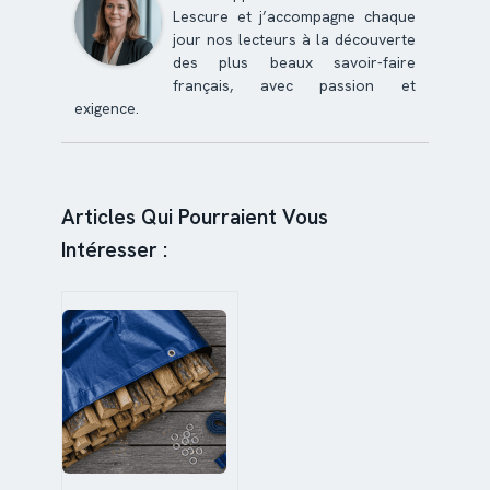
Lescure et j’accompagne chaque
jour nos lecteurs à la découverte
des plus beaux savoir-faire
français, avec passion et
exigence.
Articles Qui Pourraient Vous
Intéresser :