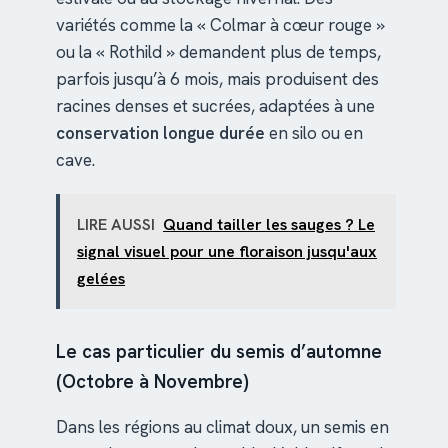
variétés comme la « Colmar à cœur rouge »
ou la « Rothild » demandent plus de temps,
parfois jusqu’à 6 mois, mais produisent des
racines denses et sucrées, adaptées à une
conservation longue durée
en silo ou en
cave.
LIRE AUSSI
Quand tailler les sauges ? Le
signal visuel pour une floraison jusqu'aux
gelées
Le cas particulier du semis d’automne
(Octobre à Novembre)
Dans les régions au climat doux, un semis en