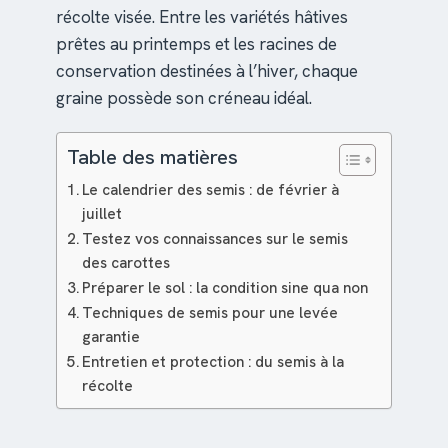
récolte visée. Entre les variétés hâtives
prêtes au printemps et les racines de
conservation destinées à l’hiver, chaque
graine possède son créneau idéal.
Table des matières
Le calendrier des semis : de février à
juillet
Testez vos connaissances sur le semis
des carottes
Préparer le sol : la condition sine qua non
Techniques de semis pour une levée
garantie
Entretien et protection : du semis à la
récolte