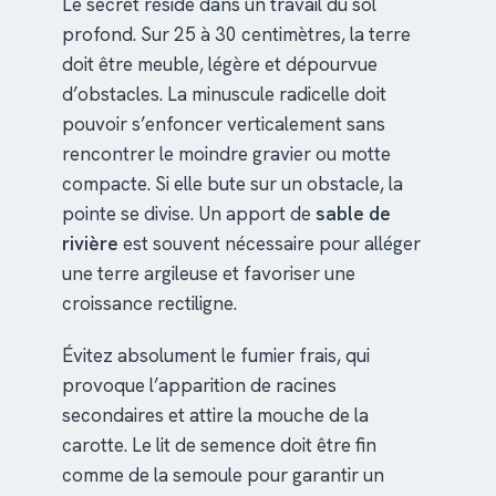
Le secret réside dans un travail du sol
profond. Sur 25 à 30 centimètres, la terre
doit être meuble, légère et dépourvue
d’obstacles. La minuscule radicelle doit
pouvoir s’enfoncer verticalement sans
rencontrer le moindre gravier ou motte
compacte. Si elle bute sur un obstacle, la
pointe se divise. Un apport de
sable de
rivière
est souvent nécessaire pour alléger
une terre argileuse et favoriser une
croissance rectiligne.
Évitez absolument le fumier frais, qui
provoque l’apparition de racines
secondaires et attire la mouche de la
carotte. Le lit de semence doit être fin
comme de la semoule pour garantir un