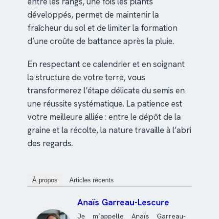
entre les rangs, une fois les plants
développés, permet de maintenir la
fraîcheur du sol et de limiter la formation
d’une croûte de battance après la pluie.
En respectant ce calendrier et en soignant
la structure de votre terre, vous
transformerez l’étape délicate du semis en
une réussite systématique. La patience est
votre meilleure alliée : entre le dépôt de la
graine et la récolte, la nature travaille à l’abri
des regards.
À propos
Articles récents
Anaïs Garreau-Lescure
Je m’appelle Anaïs Garreau-