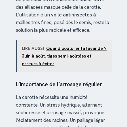
des alliacées masque celle de la carotte.
L’utilisation d’un
voile anti-insectes
à
mailles très fines, posé dès le semis, reste la
solution la plus radicale et efficace.
LIRE AUSSI
Quand bouturer la lavande ?
Juin à août, tiges semi-aoûtées et
erreurs à éviter
L’importance de l’arrosage régulier
La carotte nécessite une humidité
constante. Un stress hydrique, alternant
sécheresse et arrosage massif, provoque
l’éclatement des racines. Un paillage léger