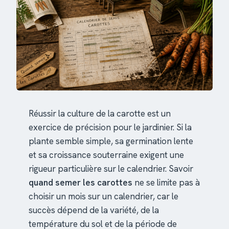
Réussir la culture de la carotte est un
exercice de précision pour le jardinier. Si la
plante semble simple, sa germination lente
et sa croissance souterraine exigent une
rigueur particulière sur le calendrier. Savoir
quand semer les carottes
ne se limite pas à
choisir un mois sur un calendrier, car le
succès dépend de la variété, de la
température du sol et de la période de