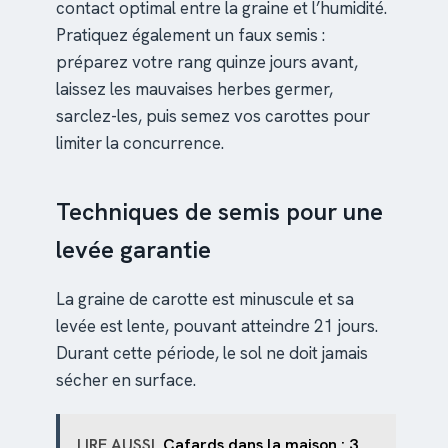
contact optimal entre la graine et l’humidité.
Pratiquez également un faux semis :
préparez votre rang quinze jours avant,
laissez les mauvaises herbes germer,
sarclez-les, puis semez vos carottes pour
limiter la concurrence.
Techniques de semis pour une
levée garantie
La graine de carotte est minuscule et sa
levée est lente, pouvant atteindre 21 jours.
Durant cette période, le sol ne doit jamais
sécher en surface.
LIRE AUSSI
Cafards dans la maison : 3