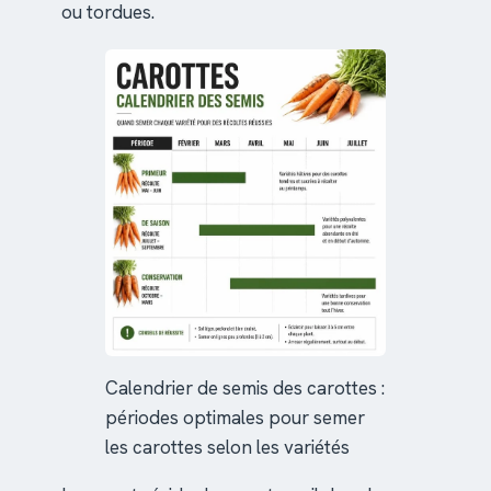
ou tordues.
Calendrier de semis des carottes :
périodes optimales pour semer
les carottes selon les variétés