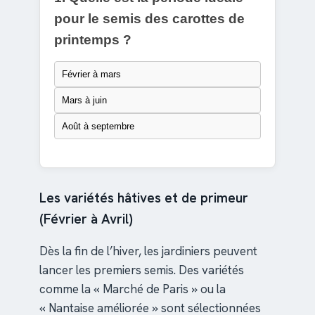
pour le semis des carottes de
printemps ?
Février à mars
Mars à juin
Août à septembre
Les variétés hâtives et de primeur
(Février à Avril)
Dès la fin de l’hiver, les jardiniers peuvent
lancer les premiers semis. Des variétés
comme la « Marché de Paris » ou la
« Nantaise améliorée » sont sélectionnées