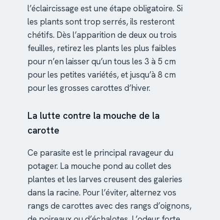
l’éclaircissage est une étape obligatoire. Si
les plants sont trop serrés, ils resteront
chétifs. Dès l’apparition de deux ou trois
feuilles, retirez les plants les plus faibles
pour n’en laisser qu’un tous les 3 à 5 cm
pour les petites variétés, et jusqu’à 8 cm
pour les grosses carottes d’hiver.
La lutte contre la mouche de la
carotte
Ce parasite est le principal ravageur du
potager. La mouche pond au collet des
plantes et les larves creusent des galeries
dans la racine. Pour l’éviter, alternez vos
rangs de carottes avec des rangs d’oignons,
de poireaux ou d’échalotes. L’odeur forte