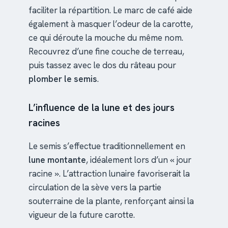
faciliter la répartition. Le marc de café aide
également à masquer l’odeur de la carotte,
ce qui déroute la mouche du même nom.
Recouvrez d’une fine couche de terreau,
puis tassez avec le dos du râteau pour
plomber le semis
.
L’influence de la lune et des jours
racines
Le semis s’effectue traditionnellement en
lune montante
, idéalement lors d’un « jour
racine ». L’attraction lunaire favoriserait la
circulation de la sève vers la partie
souterraine de la plante, renforçant ainsi la
vigueur de la future carotte.