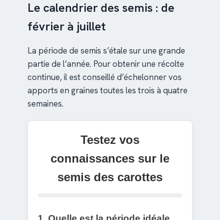
Le calendrier des semis : de
février à juillet
La période de semis s’étale sur une grande
partie de l’année. Pour obtenir une récolte
continue, il est conseillé d’échelonner vos
apports en graines toutes les trois à quatre
semaines.
Testez vos
connaissances sur le
semis des carottes
1. Quelle est la période idéale