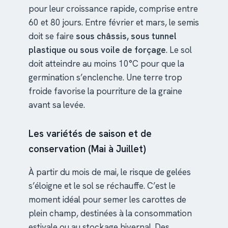
pour leur croissance rapide, comprise entre
60 et 80 jours. Entre février et mars, le semis
doit se faire
sous châssis, sous tunnel
plastique ou sous voile de forçage
. Le sol
doit atteindre au moins 10°C pour que la
germination s’enclenche. Une terre trop
froide favorise la pourriture de la graine
avant sa levée.
Les variétés de saison et de
conservation (Mai à Juillet)
À partir du mois de mai, le risque de gelées
s’éloigne et le sol se réchauffe. C’est le
moment idéal pour semer les carottes de
plein champ, destinées à la consommation
estivale ou au stockage hivernal. Des