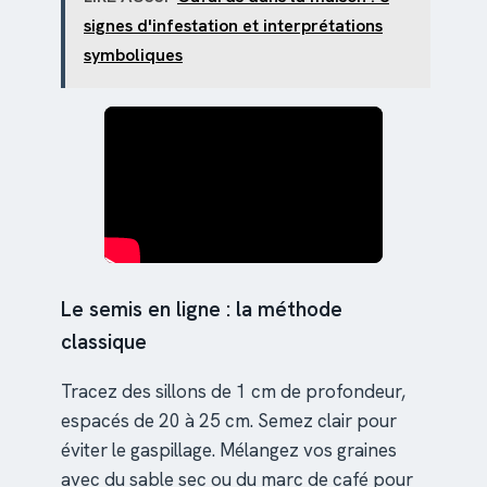
signes d'infestation et interprétations
symboliques
Le semis en ligne : la méthode
classique
Tracez des sillons de 1 cm de profondeur,
espacés de 20 à 25 cm. Semez clair pour
éviter le gaspillage. Mélangez vos graines
avec du sable sec ou du marc de café pour