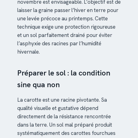
novembre est envisageable. L’objectif est de
laisser la graine passer l’hiver en terre pour
une levée précoce au printemps. Cette
technique exige une protection rigoureuse
et un sol parfaitement drainé pour éviter
l’asphyxie des racines par l’humidité
hivernale.
Préparer le sol : la condition
sine qua non
La carotte est une racine pivotante. Sa
qualité visuelle et gustative dépend
directement de la résistance rencontrée
dans la terre. Un sol mal préparé produit
systématiquement des carottes fourchues